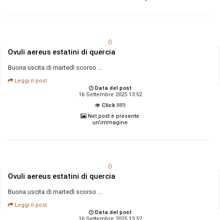
()
Ovuli aereus estatini di quercia
Buona uscita di martedì scorso ...
Leggi il post
Data del post
16 Settembre 2025 13:52
Click
889
Nel post è presente
un'immagine
()
Ovuli aereus estatini di quercia
Buona uscita di martedì scorso ...
Leggi il post
Data del post
16 Settembre 2025 13:52