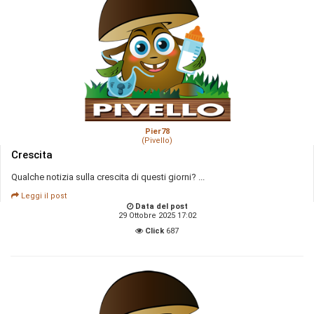
Pier78
(Pivello)
Crescita
Qualche notizia sulla crescita di questi giorni? ...
Leggi il post
Data del post
29 Ottobre 2025 17:02
Click
687