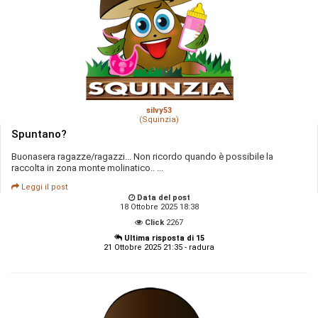
silvy53
(Squinzia)
Spuntano?
Buonasera ragazze/ragazzi... Non ricordo quando è possibile la
raccolta in zona monte molinatico.. ...
Leggi il post
Data del post
18 Ottobre 2025 18:38
Click
2267
Ultima risposta di 15
21 Ottobre 2025 21:35 - radura