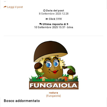
...
Leggi il post
Data del post
8 Settembre 2025 12:28
Click
5998
Ultima risposta di 9
10 Settembre 2025 15:37 - bilva
radura
(Fungaiola)
Bosco addormentato