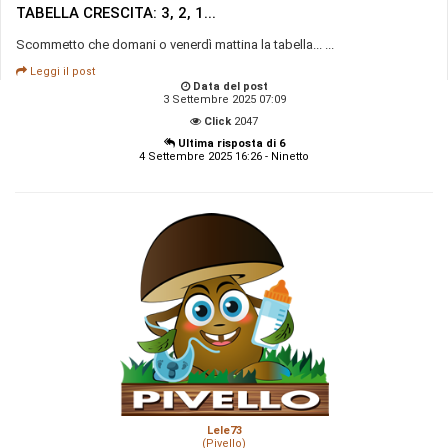
TABELLA CRESCITA: 3, 2, 1...
Scommetto che domani o venerdì mattina la tabella... ...
Leggi il post
Data del post
3 Settembre 2025 07:09
Click
2047
Ultima risposta di 6
4 Settembre 2025 16:26 - Ninetto
Lele73
(Pivello)