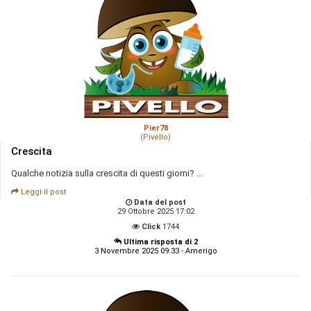
Pier78
(Pivello)
Crescita
Qualche notizia sulla crescita di questi giorni? ...
Leggi il post
Data del post
29 Ottobre 2025 17:02
Click
1744
Ultima risposta di 2
3 Novembre 2025 09:33 - Amerigo