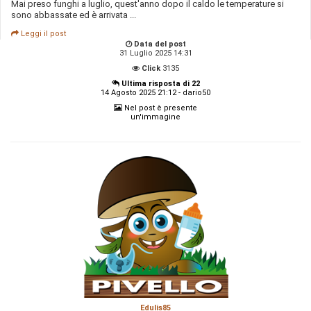
Mai preso funghi a luglio, quest'anno dopo il caldo le temperature si
sono abbassate ed è arrivata ...
Leggi il post
Data del post
31 Luglio 2025 14:31
Click
3135
Ultima risposta di 22
14 Agosto 2025 21:12 - dario50
Nel post è presente
un'immagine
Edulis85