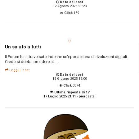
Data del post
12 Agosto 2025 21:23
Click
189
()
Un saluto a tutti
Il Forum ha attraversato indenne un'epoca intera di rivoluzioni digitali.
Credo si debba prendere at ...
Leggi il post
Data del post
15 Giugno 2025 19:00
Click
3074
Ultima risposta di 17
17 Luglio 2025 21:11 - piercastel