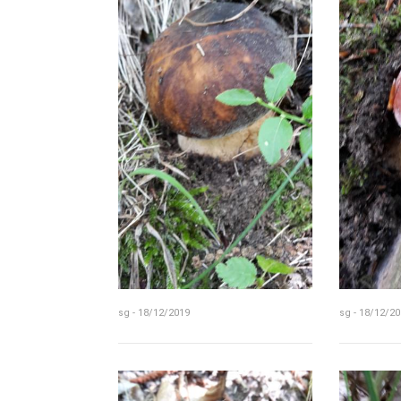
sg - 18/12/2019
sg - 18/12/20