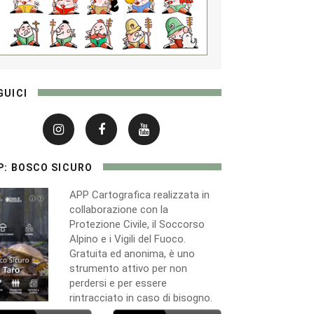
GUICI
P: BOSCO SICURO
APP Cartografica realizzata in
collaborazione con la
Protezione Civile, il Soccorso
Alpino e i Vigili del Fuoco.
Gratuita ed anonima, è uno
strumento attivo per non
perdersi e per essere
rintracciato in caso di bisogno.