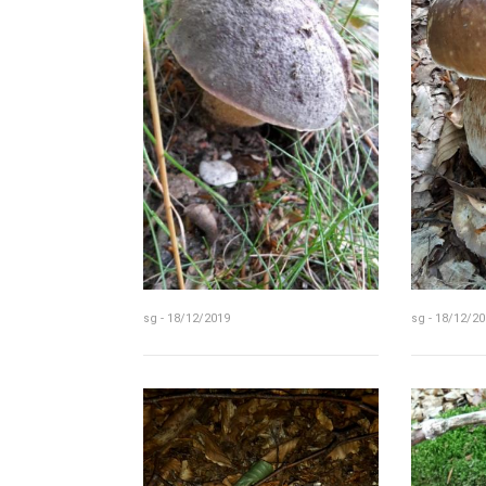
sg - 18/12/2019
sg - 18/12/20