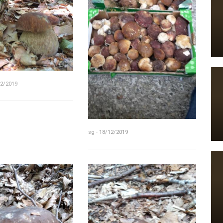
12/2019
sg - 18/12/2019