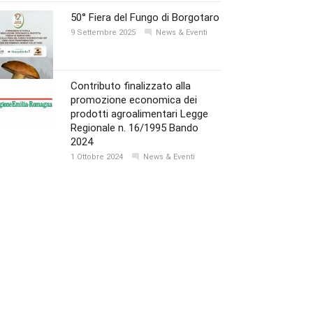
50° Fiera del Fungo di Borgotaro
9 Settembre 2025
News & Eventi
Contributo finalizzato alla
promozione economica dei
prodotti agroalimentari Legge
Regionale n. 16/1995 Bando
2024
1 Ottobre 2024
News & Eventi