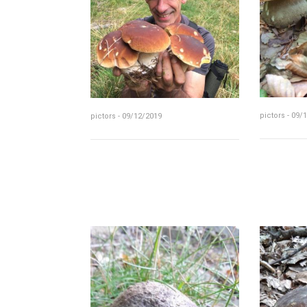
pictors - 09/
pictors - 09/12/2019