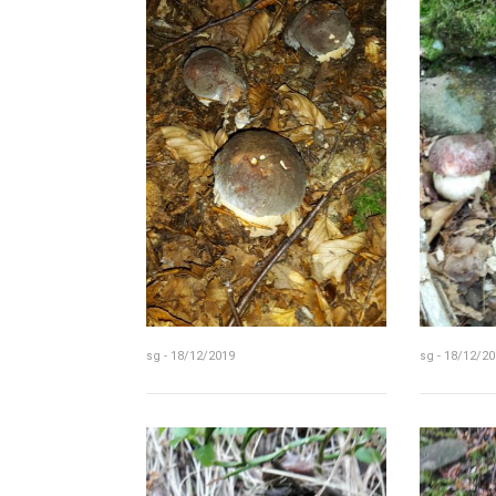
sg - 18/12/2019
sg - 18/12/20