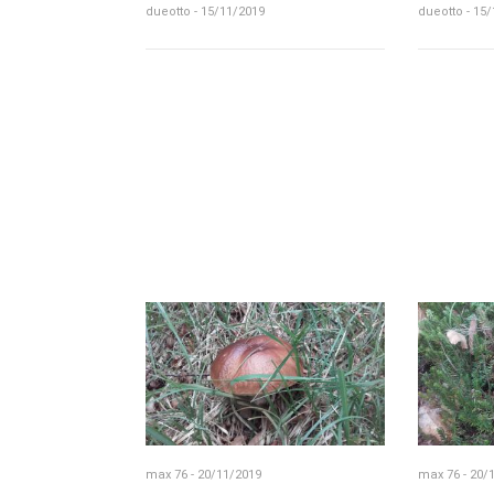
dueotto - 15/11/2019
dueotto - 15
max 76 - 20/11/2019
max 76 - 20/