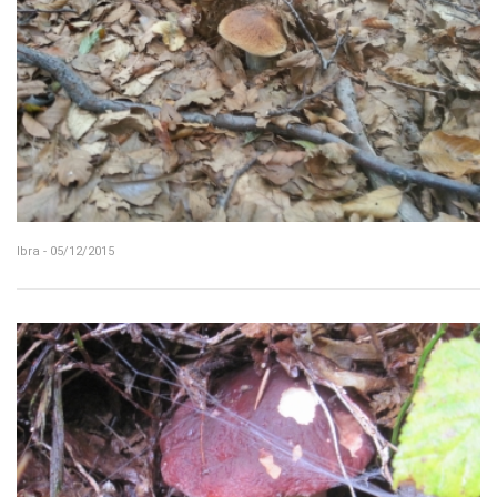
Ibra - 05/12/2015