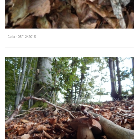
Il Cola - 05/12/2015