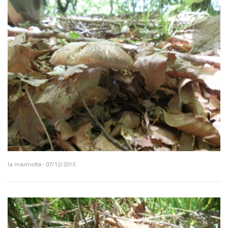
la marmotta - 07/12/2015