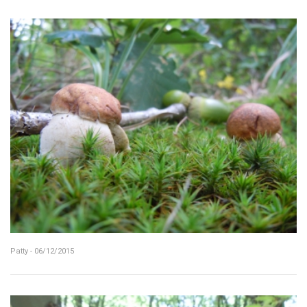
Patty - 06/12/2015