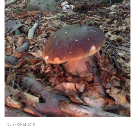
Il Cola - 05/12/2015