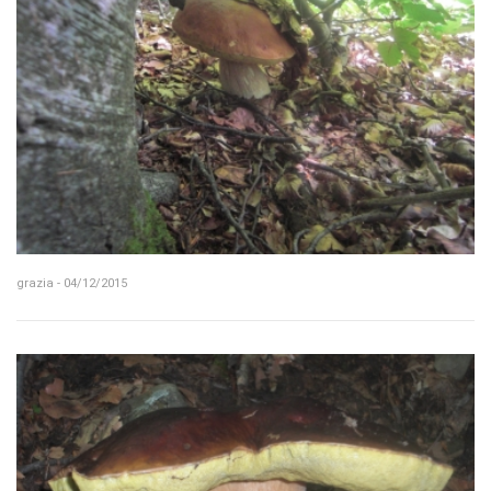
grazia - 04/12/2015