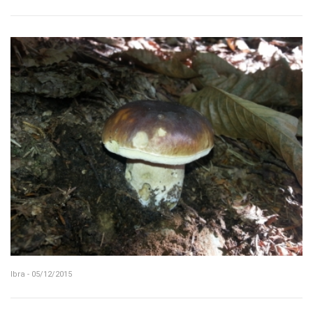
Ibra - 05/12/2015