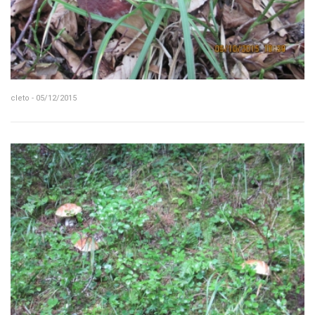
cleto - 05/12/2015