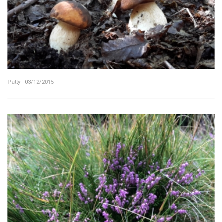
Patty - 03/12/2015