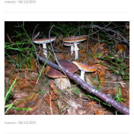
marzio - 06/12/2015
marzio - 06/12/2015