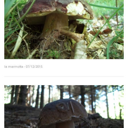
la marmotta - 07/12/2015