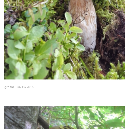
grazia - 04/12/2015