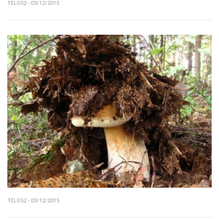
TELO52 - 03/12/2015
TELO52 - 03/12/2015