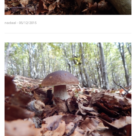
nadaal - 05/12/2015