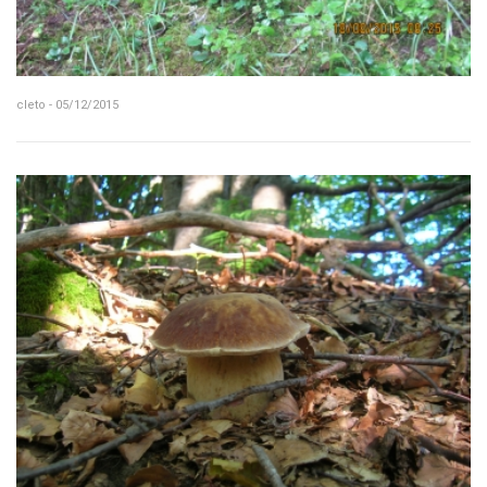
cleto - 05/12/2015