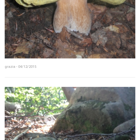
grazia - 04/12/2015