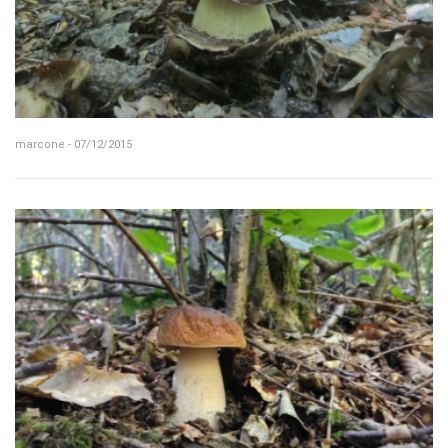
marcone - 07/12/2015