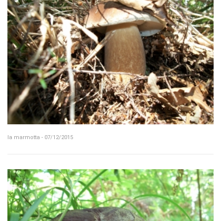
la marmotta - 07/12/2015