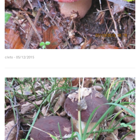
cleto - 05/12/2015