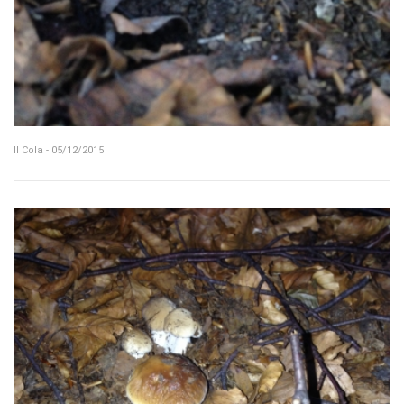
Il Cola - 05/12/2015