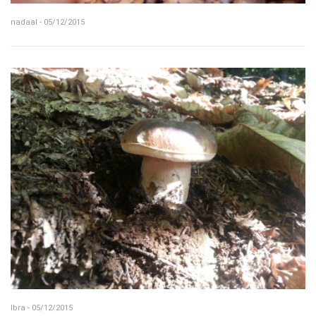
nadaal - 05/12/2015
Ibra - 05/12/2015