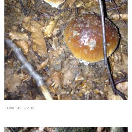
Il Cola - 05/12/2015