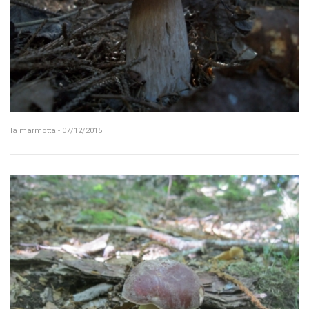
la marmotta - 07/12/2015