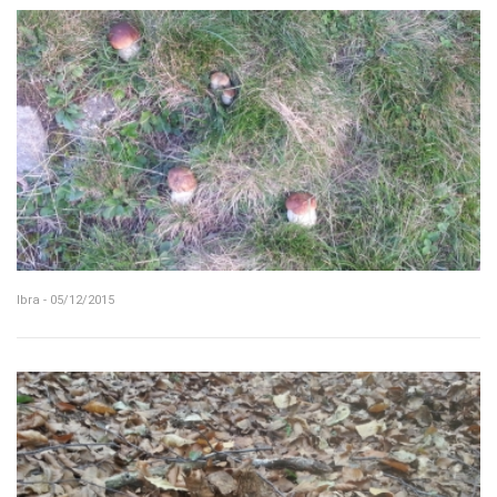
Ibra - 05/12/2015