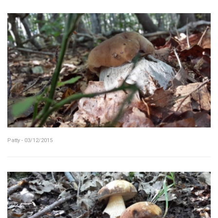
Patty - 03/12/2015