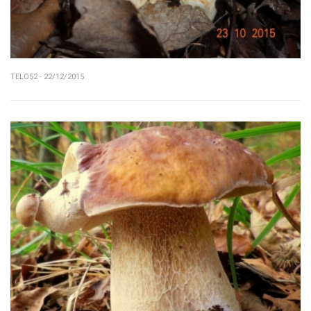
TELO52 - 22/12/2015