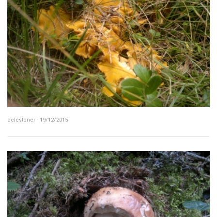
celestoner - 19/12/2015