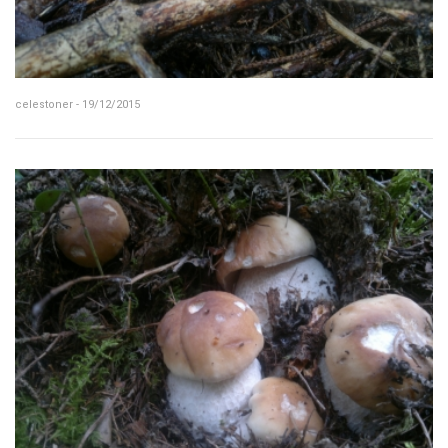
celestoner - 19/12/2015