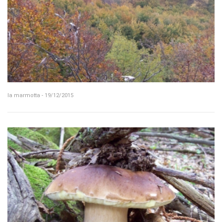
la marmotta - 19/12/2015