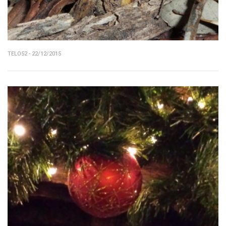
TELO52 - 22/12/2015