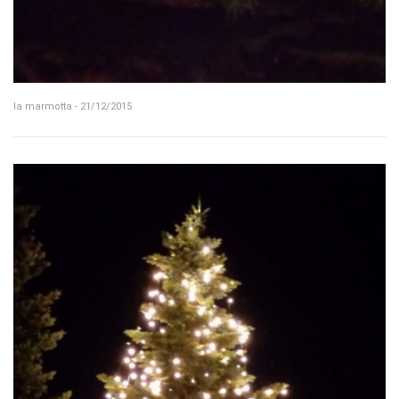
la marmotta - 21/12/2015