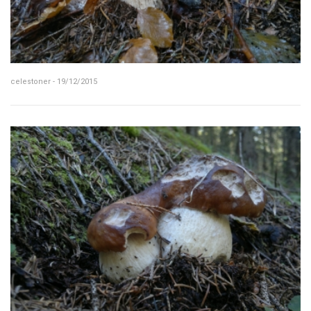
celestoner - 19/12/2015