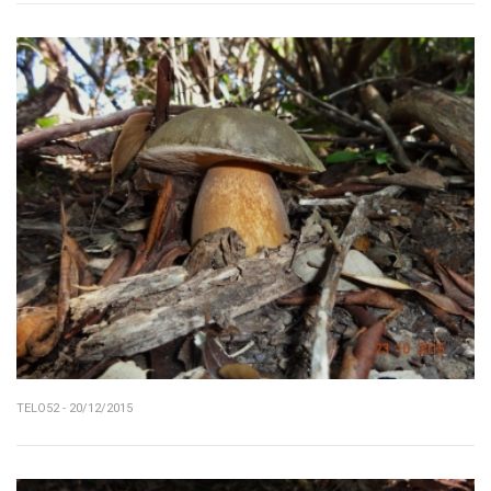
TELO52 - 20/12/2015