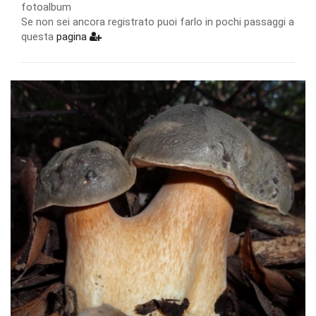
fotoalbum
Se non sei ancora registrato puoi farlo in pochi passaggi a
questa
pagina