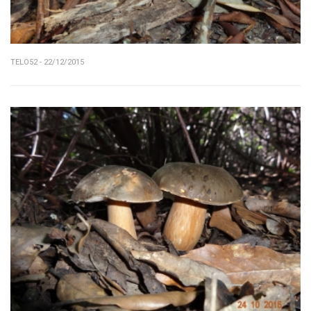
TELO52 - 22/12/2015