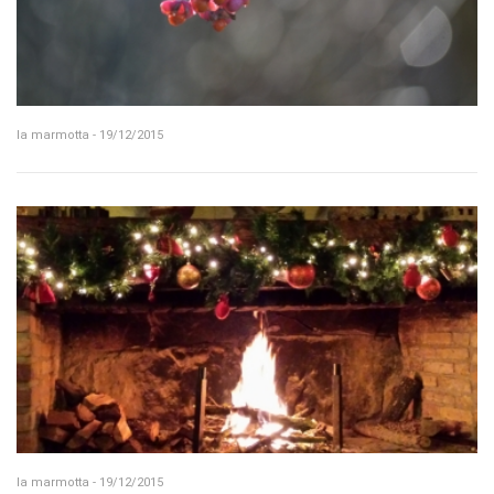
la marmotta - 19/12/2015
la marmotta - 19/12/2015