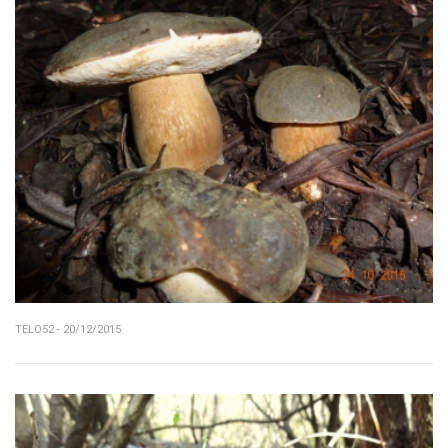
TELO52 - 20/12/2015