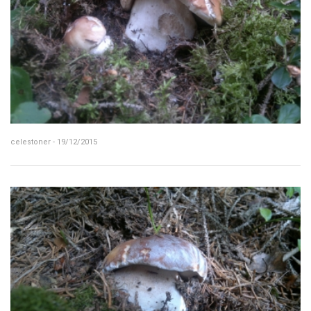
celestoner - 19/12/2015