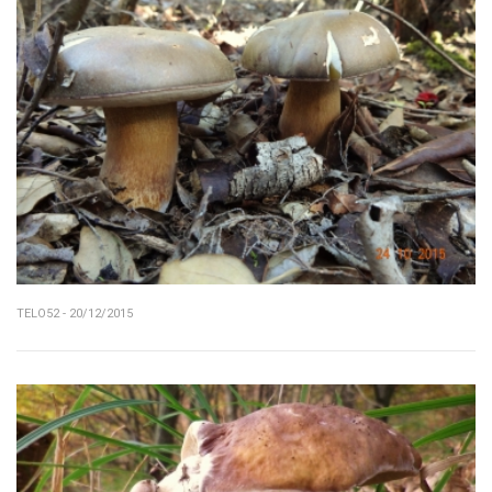
TELO52 - 20/12/2015