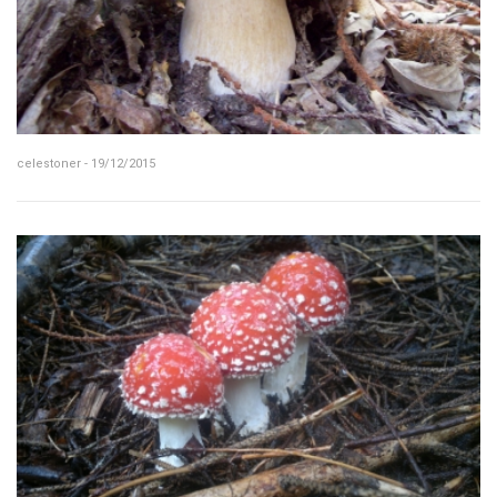
celestoner - 19/12/2015