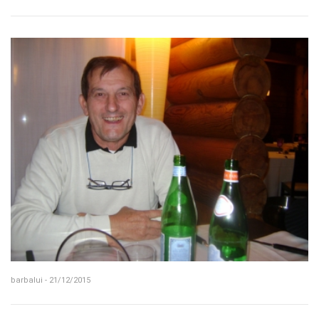
barbalui - 21/12/2015