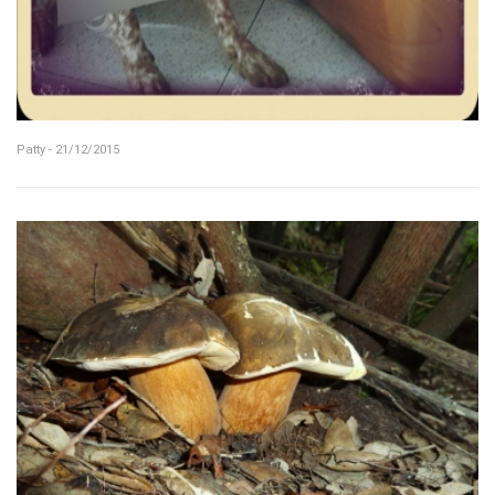
Patty - 21/12/2015