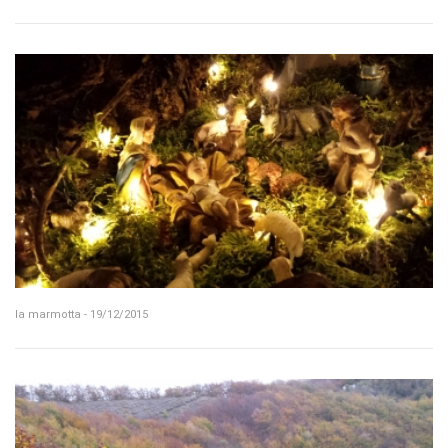
la marmotta - 19/12/2015