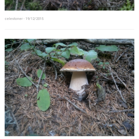
celestoner - 19/12/2015