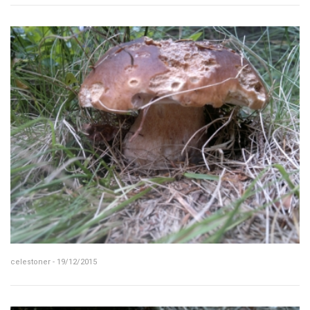
celestoner - 19/12/2015