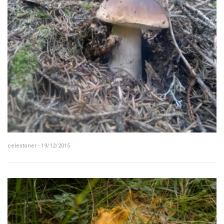
celestoner - 19/12/2015