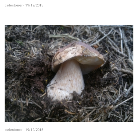
celestoner - 19/12/2015
celestoner - 19/12/2015