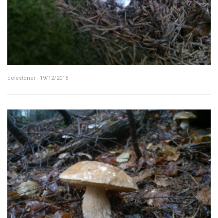
celestoner - 19/12/2015