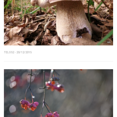
TELO52 - 20/12/2015