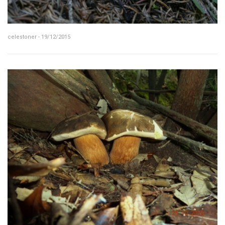
celestoner - 19/12/2015