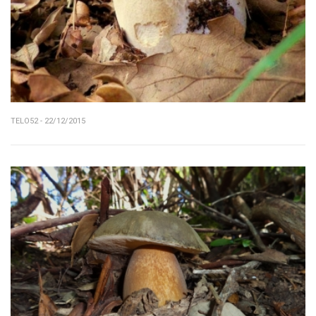
TELO52 - 22/12/2015