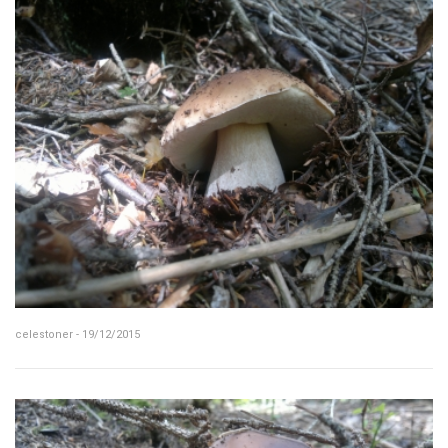
celestoner - 19/12/2015