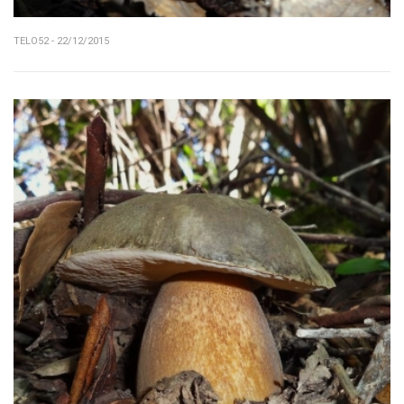
TELO52 - 22/12/2015