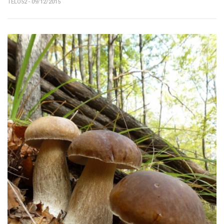
TELO52 - 09/12/2015