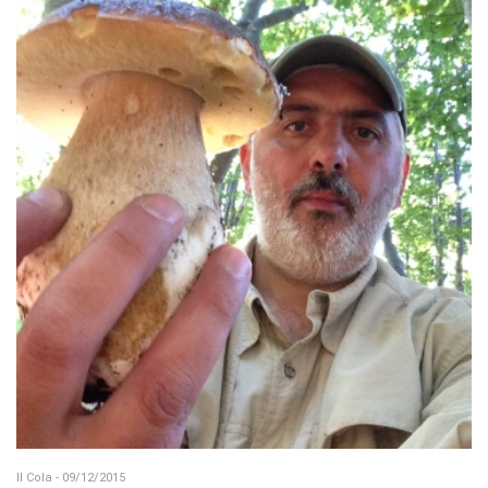
Il Cola - 09/12/2015