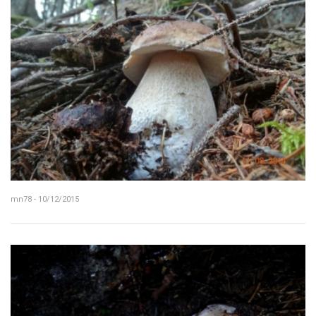
mn78 - 10/12/2015