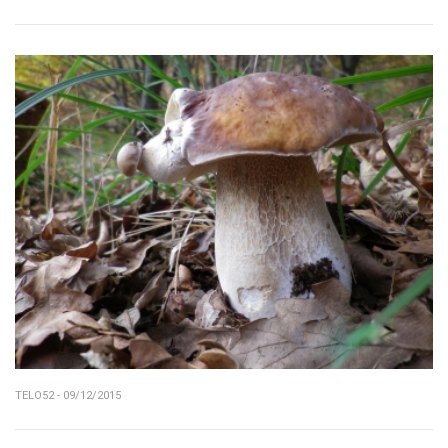
TELO52 - 09/12/2015