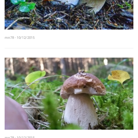
mn78 - 10/12/2015
mn78 - 10/12/2015