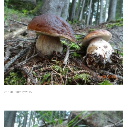
mn78 - 10/12/2015