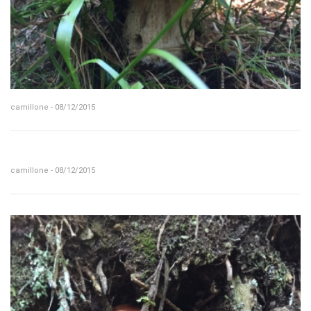
camillone - 08/12/2015
camillone - 08/12/2015