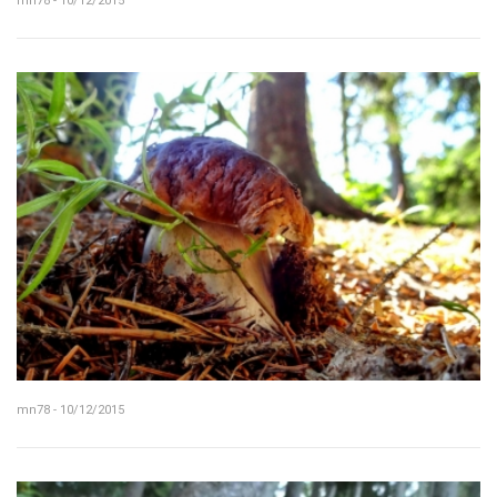
mn78 - 10/12/2015
mn78 - 10/12/2015