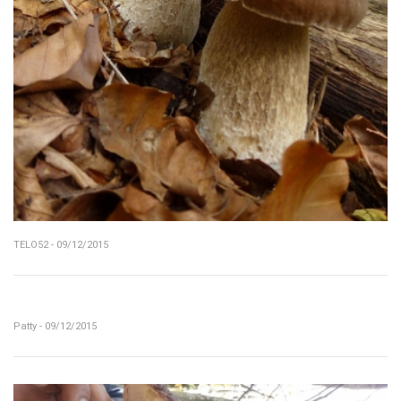
TELO52 - 09/12/2015
Patty - 09/12/2015