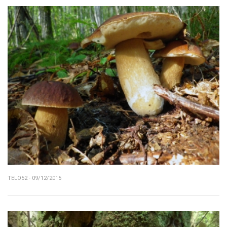
TELO52 - 09/12/2015