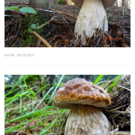
mn78 - 10/12/2015