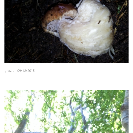
grazia - 09/12/2015