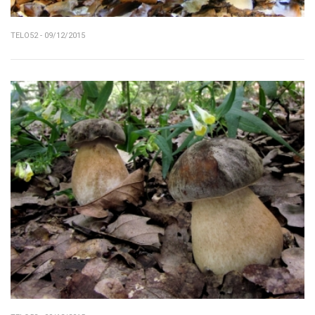
TELO52 - 09/12/2015