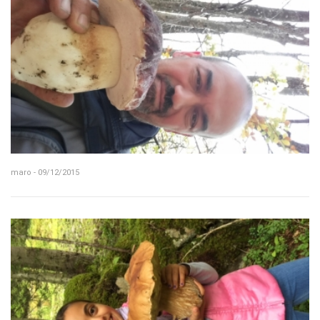
maro - 09/12/2015