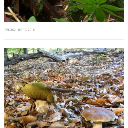
TELO52 - 09/12/2015