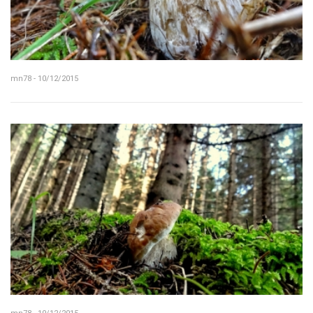
mn78 - 10/12/2015