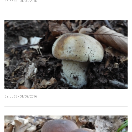
Balco65 - 01/09/2016
Balco65 - 01/09/2016