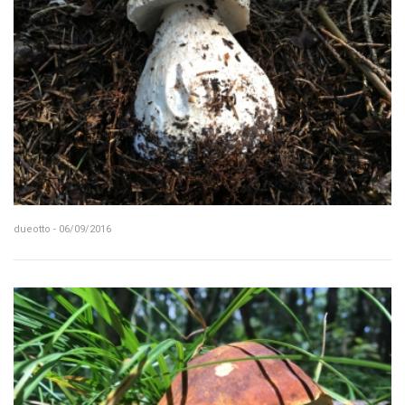
dueotto - 06/09/2016