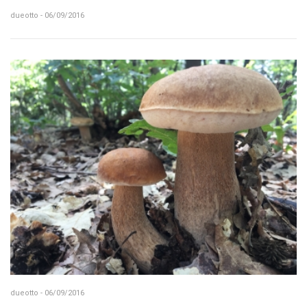
dueotto - 06/09/2016
dueotto - 06/09/2016