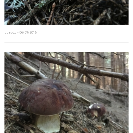
dueotto - 06/09/2016