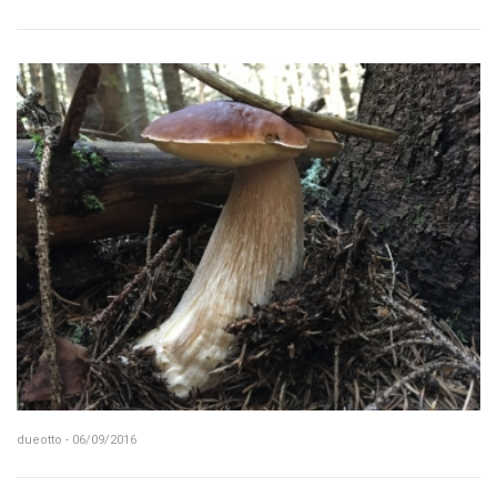
dueotto - 06/09/2016