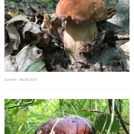
dueotto - 06/09/2016