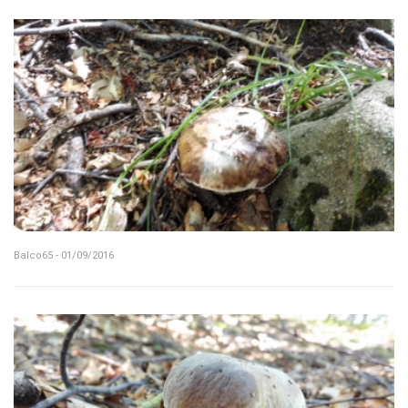
Balco65 - 01/09/2016