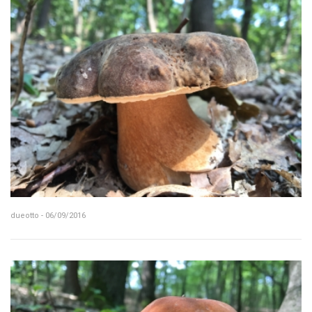
dueotto - 06/09/2016