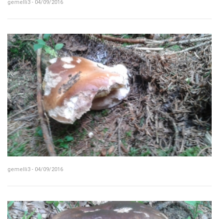
gemelli3 - 04/09/2016
gemelli3 - 04/09/2016