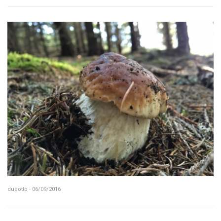
dueotto - 06/09/2016