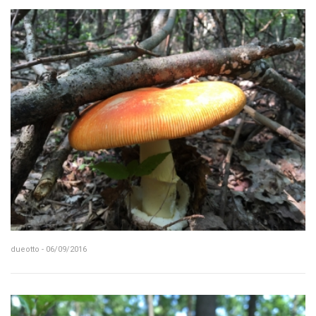
dueotto - 06/09/2016