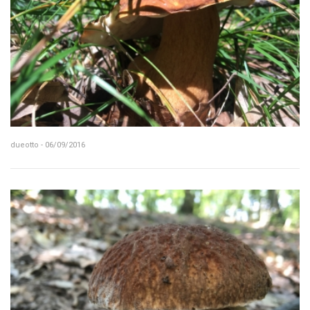
dueotto - 06/09/2016