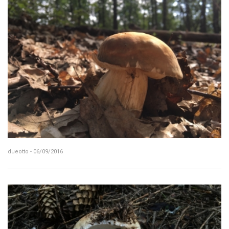
dueotto - 06/09/2016