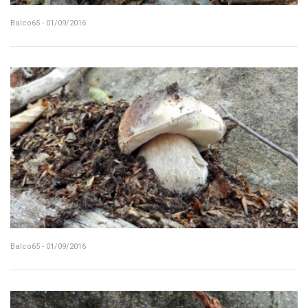
Balco65 - 01/09/2016
Balco65 - 01/09/2016