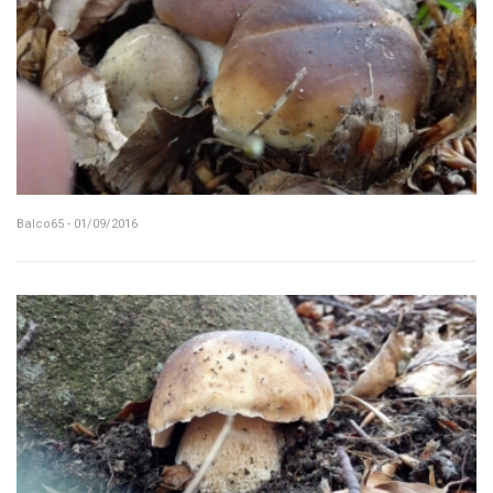
Balco65 - 01/09/2016