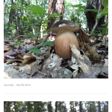
dueotto - 06/09/2016