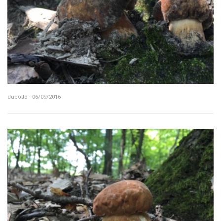
dueotto - 06/09/2016