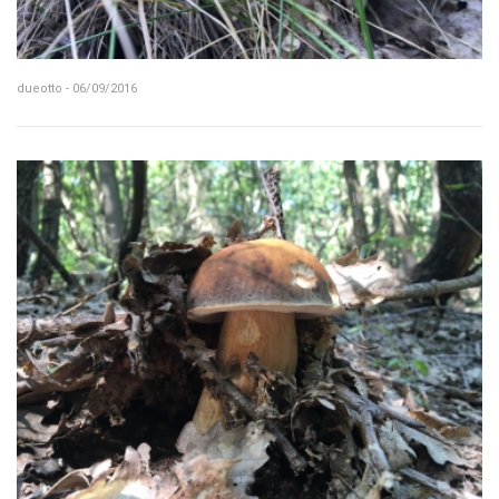
dueotto - 06/09/2016