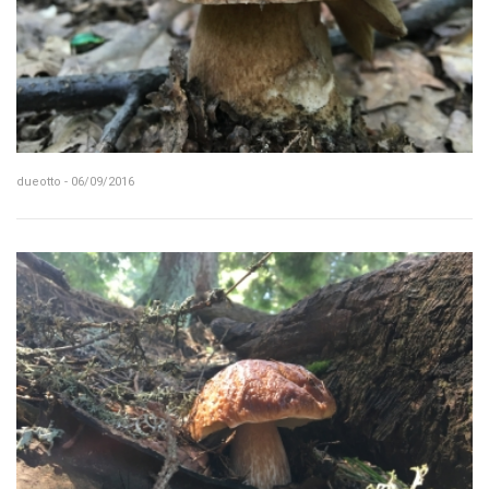
dueotto - 06/09/2016