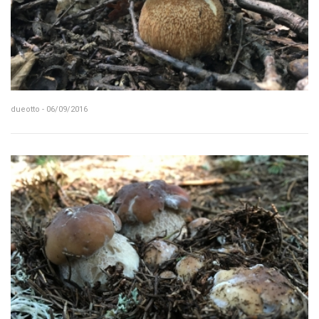
dueotto - 06/09/2016