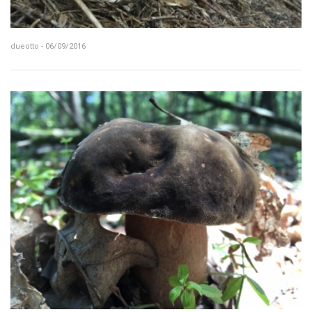
dueotto - 06/09/2016