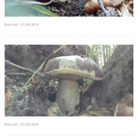
Balco65 - 01/09/2016
Balco65 - 01/09/2016