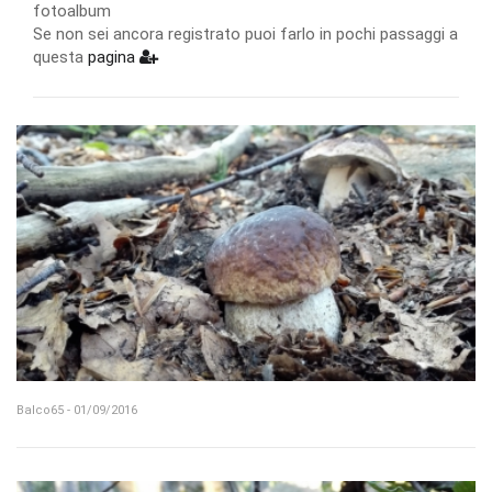
fotoalbum
Se non sei ancora registrato puoi farlo in pochi passaggi a
questa
pagina
Balco65 - 01/09/2016