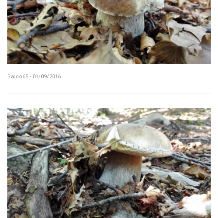
Balco65 - 01/09/2016