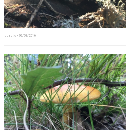
dueotto - 06/09/2016