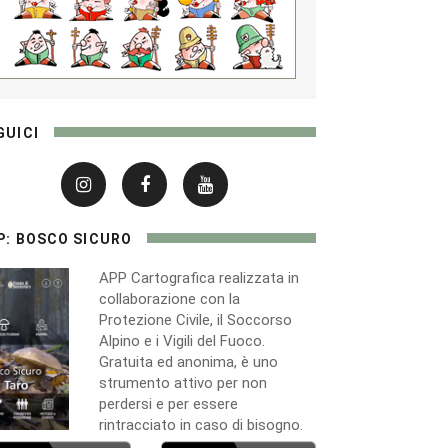
GUICI
P: BOSCO SICURO
APP Cartografica realizzata in
collaborazione con la
Protezione Civile, il Soccorso
Alpino e i Vigili del Fuoco.
Gratuita ed anonima, è uno
strumento attivo per non
perdersi e per essere
rintracciato in caso di bisogno.