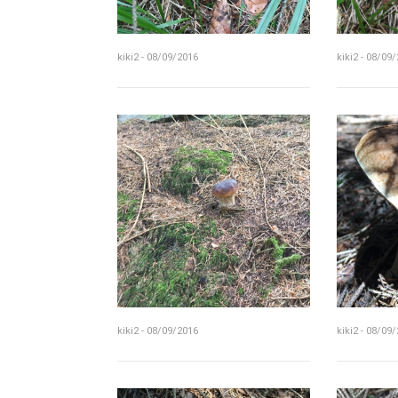
kiki2 - 08/09/2016
kiki2 - 08/09
kiki2 - 08/09/2016
kiki2 - 08/09