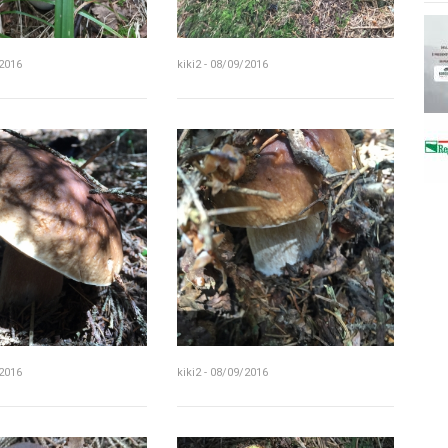
/2016
kiki2 - 08/09/2016
/2016
kiki2 - 08/09/2016