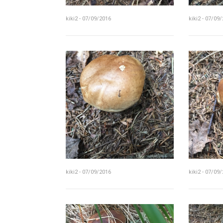
kiki2 - 07/09/2016
kiki2 - 07/09
kiki2 - 07/09/2016
kiki2 - 07/09