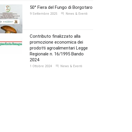
50° Fiera del Fungo di Borgotaro
9 Settembre 2025
News & Eventi
Contributo finalizzato alla
promozione economica dei
prodotti agroalimentari Legge
Regionale n. 16/1995 Bando
2024
1 Ottobre 2024
News & Eventi