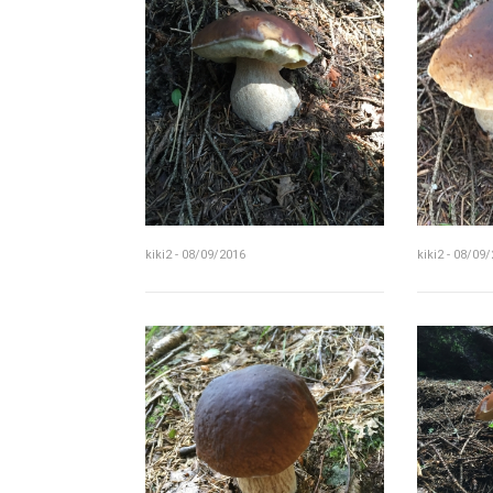
kiki2 - 08/09/2016
kiki2 - 08/09