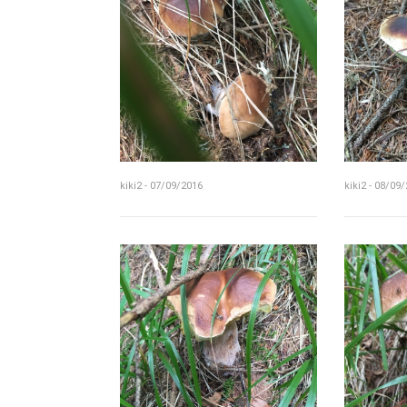
kiki2 - 07/09/2016
kiki2 - 08/09