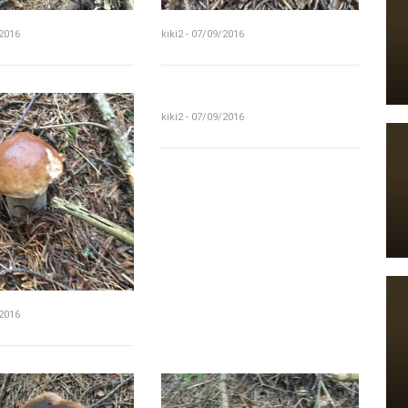
/2016
kiki2 - 07/09/2016
kiki2 - 07/09/2016
/2016