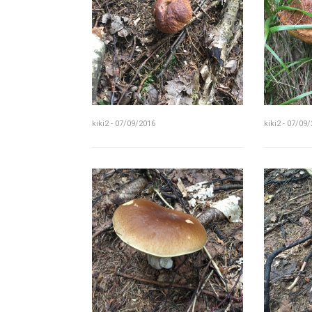
kiki2 - 07/09/2016
kiki2 - 07/09