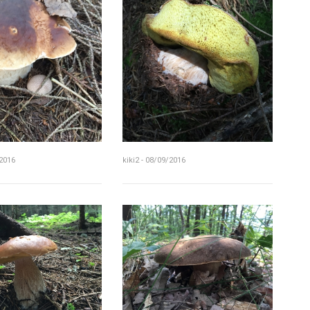
/2016
kiki2 - 08/09/2016