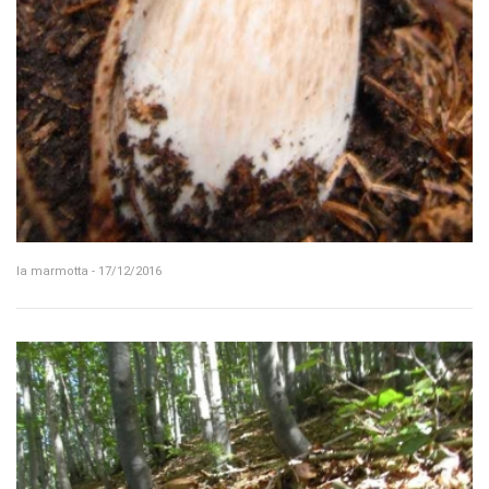
la marmotta - 17/12/2016