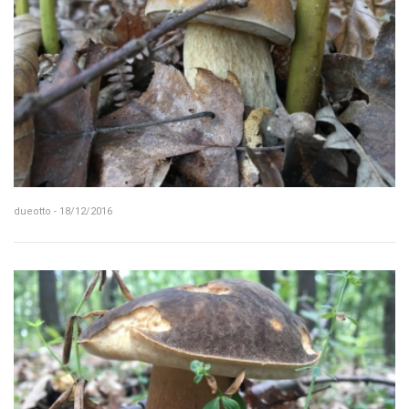
dueotto - 18/12/2016