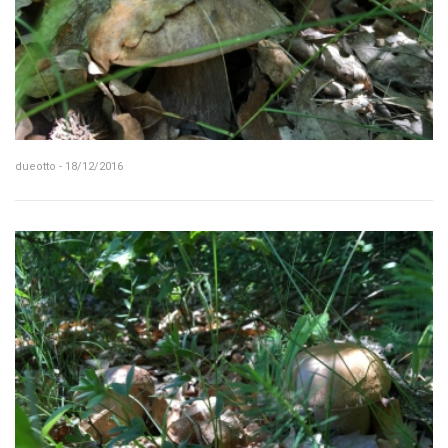
dueotto - 18/12/2016