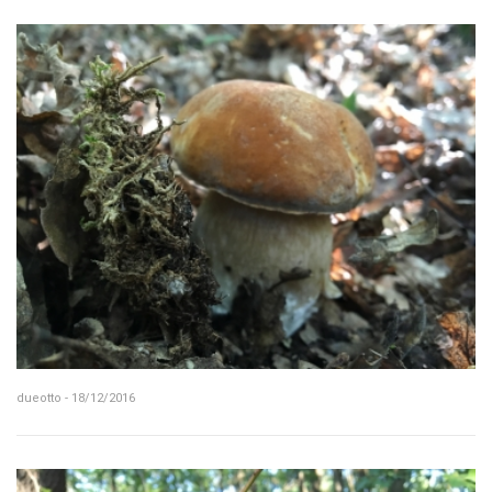
dueotto - 18/12/2016