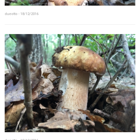
dueotto - 18/12/2016