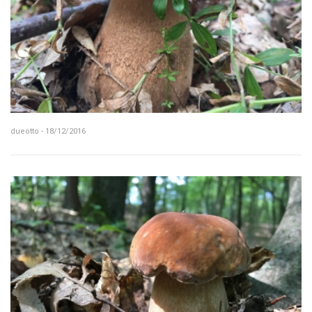
dueotto - 18/12/2016