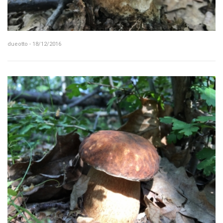
dueotto - 18/12/2016