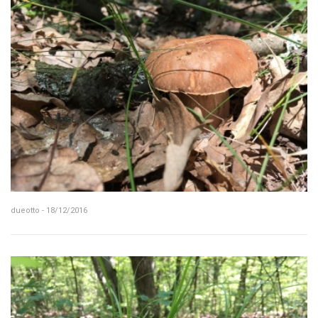
dueotto - 18/12/2016