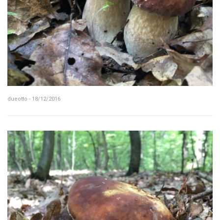
dueotto - 18/12/2016