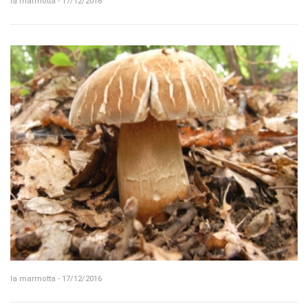
la marmotta - 17/12/2016
la marmotta - 17/12/2016