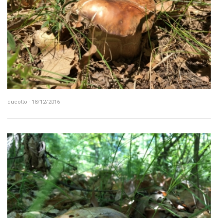
dueotto - 18/12/2016