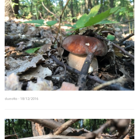
dueotto - 18/12/2016