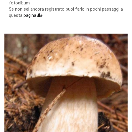
fotoalbum
Se non sei ancora registrato puoi farlo in pochi passaggi a
questa
pagina