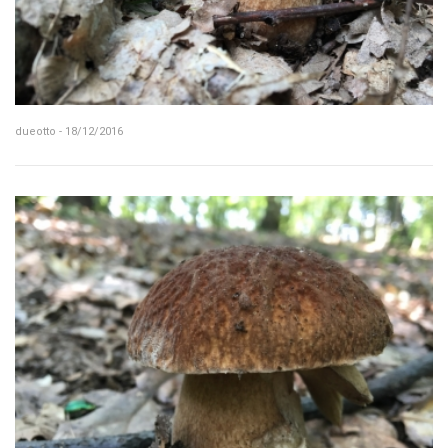
dueotto - 18/12/2016