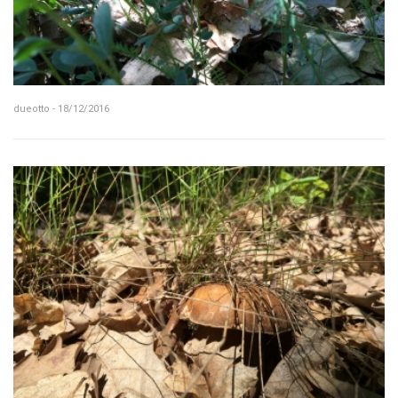
dueotto - 18/12/2016