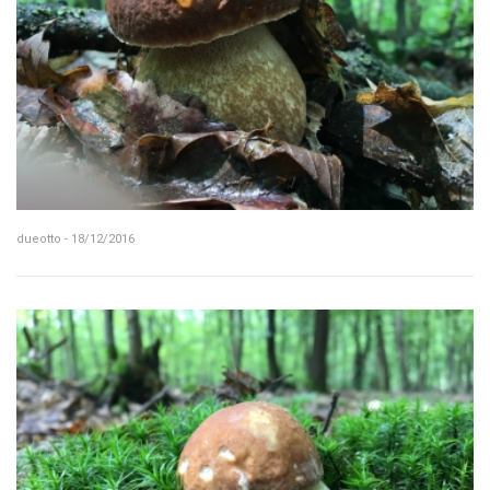
dueotto - 18/12/2016