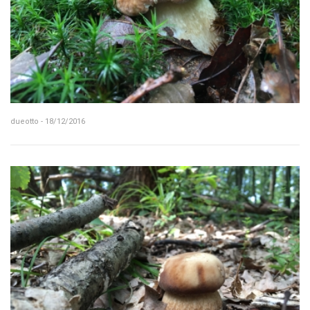
dueotto - 18/12/2016