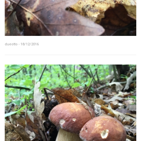
dueotto - 18/12/2016