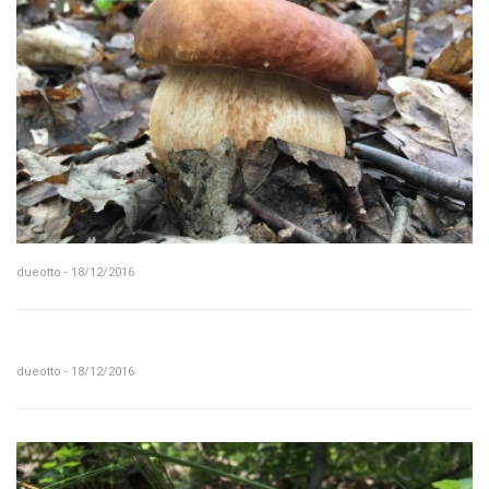
dueotto - 18/12/2016
dueotto - 18/12/2016