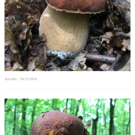
dueotto - 18/12/2016