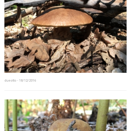
dueotto - 18/12/2016