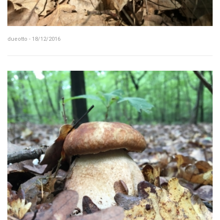
dueotto - 18/12/2016