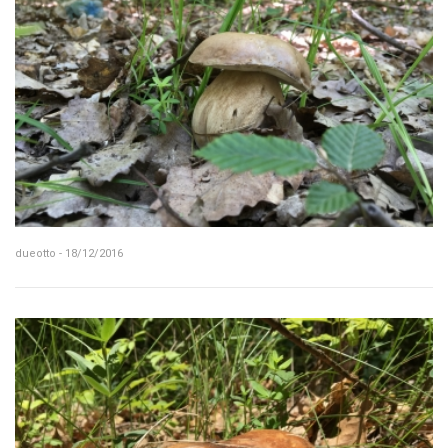
dueotto - 18/12/2016