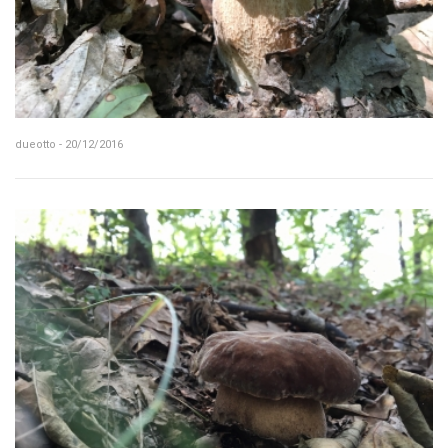
dueotto - 20/12/2016