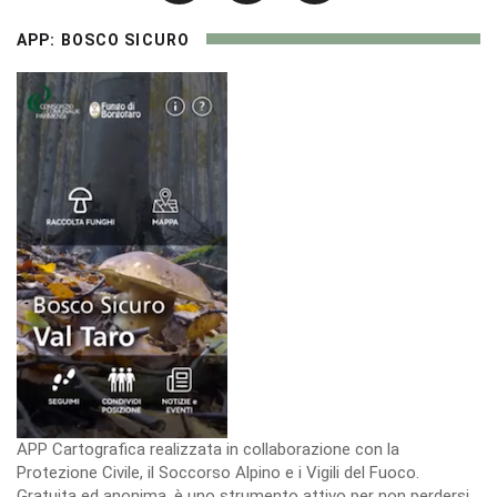
APP: BOSCO SICURO
APP Cartografica realizzata in collaborazione con la
Protezione Civile, il Soccorso Alpino e i Vigili del Fuoco.
Gratuita ed anonima, è uno strumento attivo per non perdersi