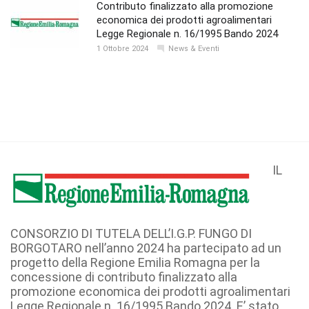
Contributo finalizzato alla promozione
economica dei prodotti agroalimentari
Legge Regionale n. 16/1995 Bando 2024
1 Ottobre 2024
News & Eventi
IL
CONSORZIO DI TUTELA DELL’I.G.P. FUNGO DI
BORGOTARO nell’anno 2024 ha partecipato ad un
progetto della Regione Emilia Romagna per la
concessione di contributo finalizzato alla
promozione economica dei prodotti agroalimentari
Legge Regionale n. 16/1995 Bando 2024. E’ stato