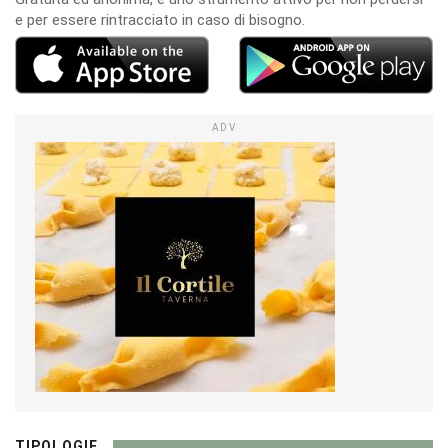
e per essere rintracciato in caso di bisogno.
ADV
TIPOLOGIE