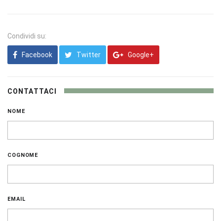
Condividi su:
Facebook
Twitter
Google+
CONTATTACI
NOME
COGNOME
EMAIL