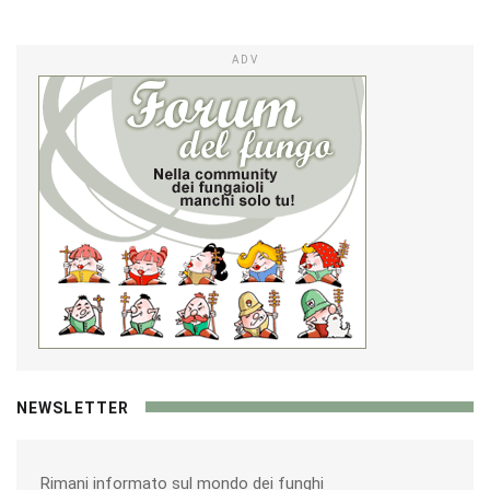
ADV
NEWSLETTER
Rimani informato sul mondo dei funghi