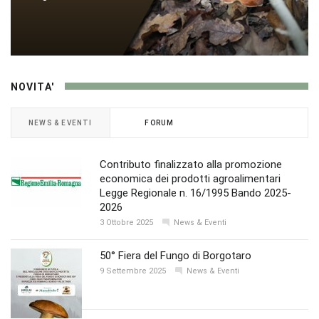
NOVITA'
NEWS & EVENTI
FORUM
Contributo finalizzato alla promozione
economica dei prodotti agroalimentari
Legge Regionale n. 16/1995 Bando 2025-
2026
3 Ottobre 2025
News & Eventi
50° Fiera del Fungo di Borgotaro
9 Settembre 2025
News & Eventi