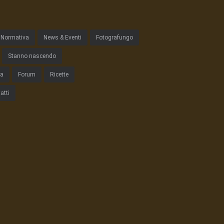
Normativa
News & Eventi
Fotografungo
Stanno nascendo
ta
Forum
Ricette
atti