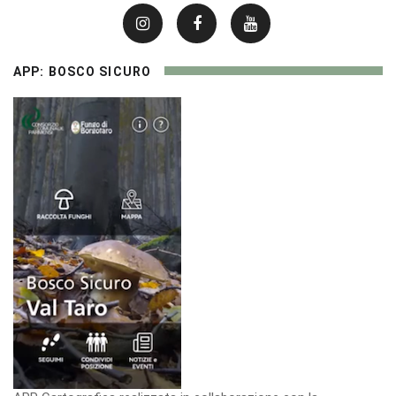
APP: BOSCO SICURO