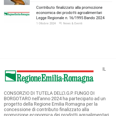
Contributo finalizzato alla promozione
economica dei prodotti agroalimentari
Legge Regionale n. 16/1995 Bando 2024
1 Ottobre 2024
News & Eventi
IL
CONSORZIO DI TUTELA DELL’I.G.P. FUNGO DI
BORGOTARO nell’anno 2024 ha partecipato ad un
progetto della Regione Emilia Romagna per la
concessione di contributo finalizzato alla
promozione economica dei prodotti agroalimentari