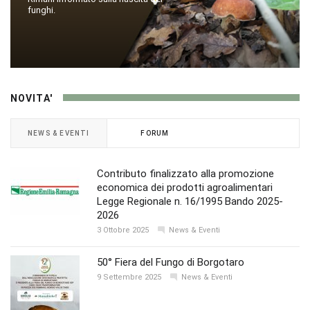
funghi.
NOVITA'
NEWS & EVENTI
FORUM
Contributo finalizzato alla promozione
economica dei prodotti agroalimentari
Legge Regionale n. 16/1995 Bando 2025-
2026
3 Ottobre 2025
News & Eventi
50° Fiera del Fungo di Borgotaro
9 Settembre 2025
News & Eventi