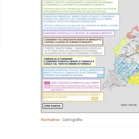
Normativa
- Cartografia