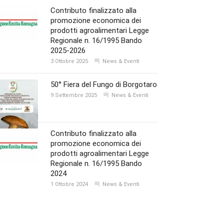
Contributo finalizzato alla
promozione economica dei
prodotti agroalimentari Legge
Regionale n. 16/1995 Bando
2025-2026
3 Ottobre 2025
News & Eventi
50° Fiera del Fungo di Borgotaro
9 Settembre 2025
News & Eventi
Contributo finalizzato alla
promozione economica dei
prodotti agroalimentari Legge
Regionale n. 16/1995 Bando
2024
1 Ottobre 2024
News & Eventi