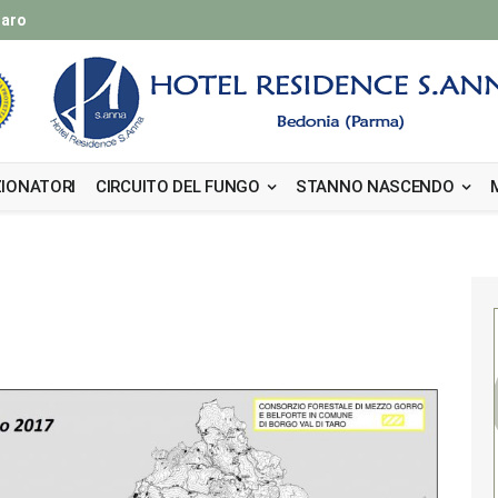
taro
IONATORI
CIRCUITO DEL FUNGO
STANNO NASCENDO