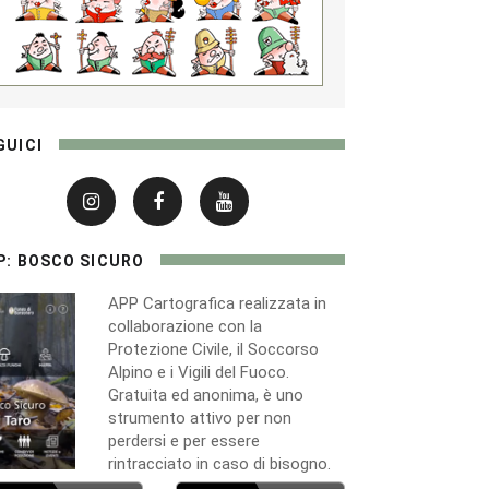
GUICI
P: BOSCO SICURO
APP Cartografica realizzata in
collaborazione con la
Protezione Civile, il Soccorso
Alpino e i Vigili del Fuoco.
Gratuita ed anonima, è uno
strumento attivo per non
perdersi e per essere
rintracciato in caso di bisogno.