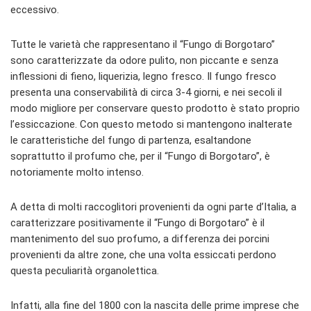
eccessivo.
Tutte le varietà che rappresentano il “Fungo di Borgotaro”
sono caratterizzate da odore pulito, non piccante e senza
inflessioni di fieno, liquerizia, legno fresco. Il fungo fresco
presenta una conservabilità di circa 3-4 giorni, e nei secoli il
modo migliore per conservare questo prodotto è stato proprio
l’essiccazione. Con questo metodo si mantengono inalterate
le caratteristiche del fungo di partenza, esaltandone
soprattutto il profumo che, per il “Fungo di Borgotaro”, è
notoriamente molto intenso.
A detta di molti raccoglitori provenienti da ogni parte d’Italia, a
caratterizzare positivamente il “Fungo di Borgotaro” è il
mantenimento del suo profumo, a differenza dei porcini
provenienti da altre zone, che una volta essiccati perdono
questa peculiarità organolettica.
Infatti, alla fine del 1800 con la nascita delle prime imprese che