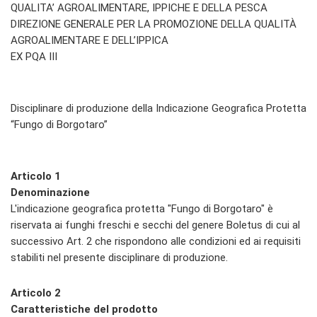
QUALITA’ AGROALIMENTARE, IPPICHE E DELLA PESCA
DIREZIONE GENERALE PER LA PROMOZIONE DELLA QUALITÀ
AGROALIMENTARE E DELL’IPPICA
EX PQA III
Disciplinare di produzione della Indicazione Geografica Protetta
“Fungo di Borgotaro”
Articolo 1
Denominazione
L'indicazione geografica protetta "Fungo di Borgotaro" è
riservata ai funghi freschi e secchi del genere Boletus di cui al
successivo Art. 2 che rispondono alle condizioni ed ai requisiti
stabiliti nel presente disciplinare di produzione.
Articolo 2
Caratteristiche del prodotto