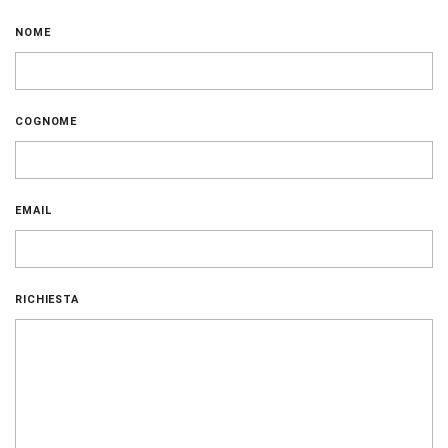
NOME
COGNOME
EMAIL
RICHIESTA