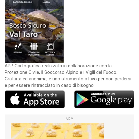
APP Cartografica realizzata in collaborazione con la
Protezione Civile, il Soccorso Alpino e i Vigili del Fuoco.
Gratuita ed anonima, è uno strumento attivo per non perdersi
e per essere rintracciato in caso di bisogno.
ADV