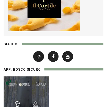
SEGUICI
APP: BOSCO SICURO