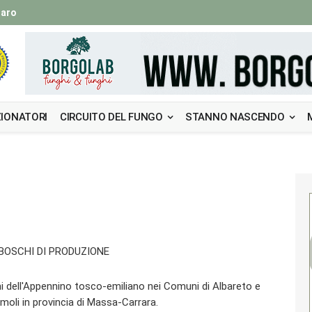
taro
IONATORI
CIRCUITO DEL FUNGO
STANNO NASCENDO
BOSCHI DI PRODUZIONE
hi dell'Appennino tosco-emiliano nei Comuni di Albareto e
moli in provincia di Massa-Carrara.