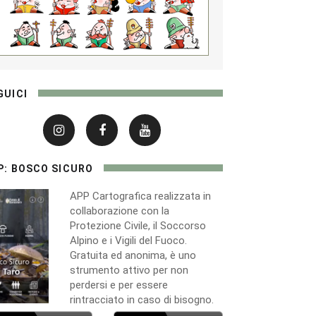
GUICI
P: BOSCO SICURO
APP Cartografica realizzata in
collaborazione con la
Protezione Civile, il Soccorso
Alpino e i Vigili del Fuoco.
Gratuita ed anonima, è uno
strumento attivo per non
perdersi e per essere
rintracciato in caso di bisogno.