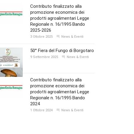
Contributo finalizzato alla
promozione economica dei
prodotti agroalimentari Legge
Regionale n. 16/1995 Bando
2025-2026
3 Ottobre 2025
News & Eventi
50° Fiera del Fungo di Borgotaro
9 Settembre 2025
News & Eventi
Contributo finalizzato alla
promozione economica dei
prodotti agroalimentari Legge
Regionale n. 16/1995 Bando
2024
1 Ottobre 2024
News & Eventi