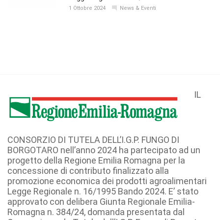
1 Ottobre 2024
News & Eventi
IL
CONSORZIO DI TUTELA DELL’I.G.P. FUNGO DI
BORGOTARO nell’anno 2024 ha partecipato ad un
progetto della Regione Emilia Romagna per la
concessione di contributo finalizzato alla
promozione economica dei prodotti agroalimentari
Legge Regionale n. 16/1995 Bando 2024. E’ stato
approvato con delibera Giunta Regionale Emilia-
Romagna n. 384/24, domanda presentata dal