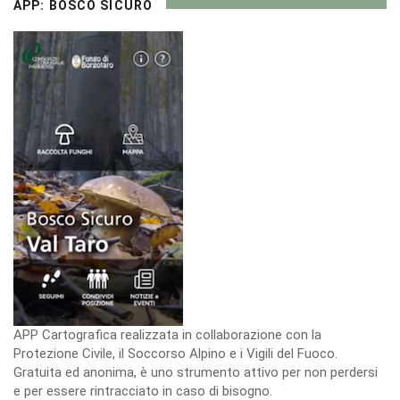
APP: BOSCO SICURO
APP Cartografica realizzata in collaborazione con la
Protezione Civile, il Soccorso Alpino e i Vigili del Fuoco.
Gratuita ed anonima, è uno strumento attivo per non perdersi
e per essere rintracciato in caso di bisogno.