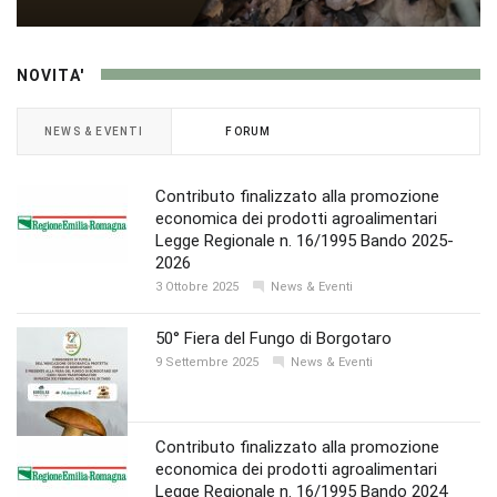
NOVITA'
NEWS & EVENTI
FORUM
Contributo finalizzato alla promozione
economica dei prodotti agroalimentari
Legge Regionale n. 16/1995 Bando 2025-
2026
3 Ottobre 2025
News & Eventi
50° Fiera del Fungo di Borgotaro
9 Settembre 2025
News & Eventi
Contributo finalizzato alla promozione
economica dei prodotti agroalimentari
Legge Regionale n. 16/1995 Bando 2024