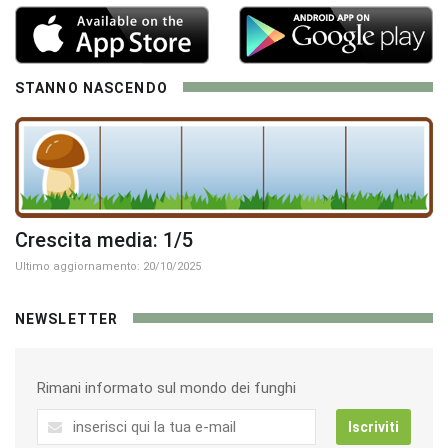
STANNO NASCENDO
Crescita media: 1/5
Ultimo aggiornamento: 20/10/2025
NEWSLETTER
Rimani informato sul mondo dei funghi
Iscriviti