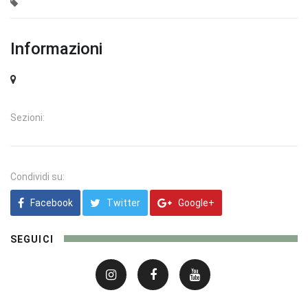
Informazioni
Sezioni:
Condividi su:
Facebook
Twitter
Google+
SEGUICI