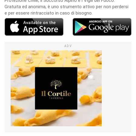
Protezione Civile, il Soccorso Alpino e i Vigili del Fuoco.
Gratuita ed anonima, è uno strumento attivo per non perdersi
e per essere rintracciato in caso di bisogno.
ADV