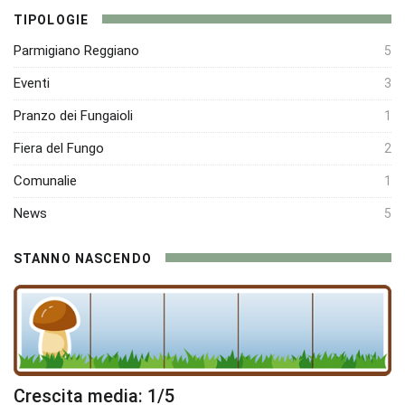
TIPOLOGIE
Parmigiano Reggiano
5
Eventi
3
Pranzo dei Fungaioli
1
Fiera del Fungo
2
Comunalie
1
News
5
STANNO NASCENDO
Crescita media: 1/5