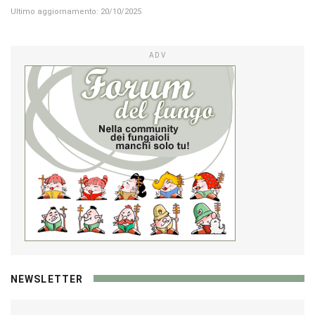
Ultimo aggiornamento: 20/10/2025
ADV
NEWSLETTER