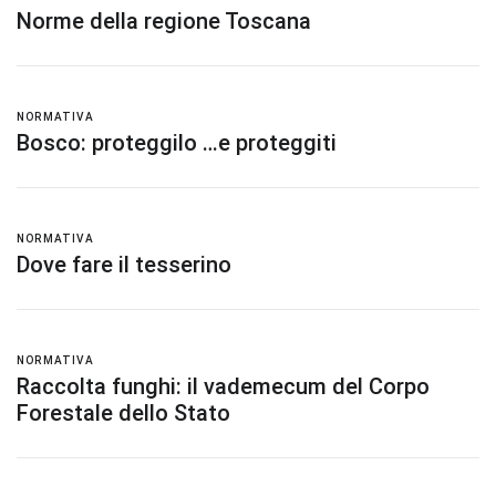
Norme della regione Toscana
NORMATIVA
Bosco: proteggilo …e proteggiti
NORMATIVA
Dove fare il tesserino
NORMATIVA
Raccolta funghi: il vademecum del Corpo
Forestale dello Stato