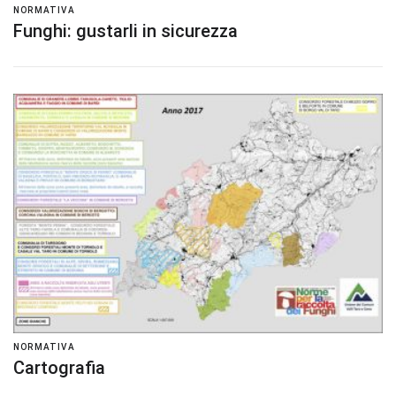
NORMATIVA
Funghi: gustarli in sicurezza
NORMATIVA
Cartografia