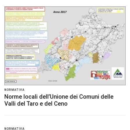
NORMATIVA
Norme locali dell’Unione dei Comuni delle
Valli del Taro e del Ceno
NORMATIVA