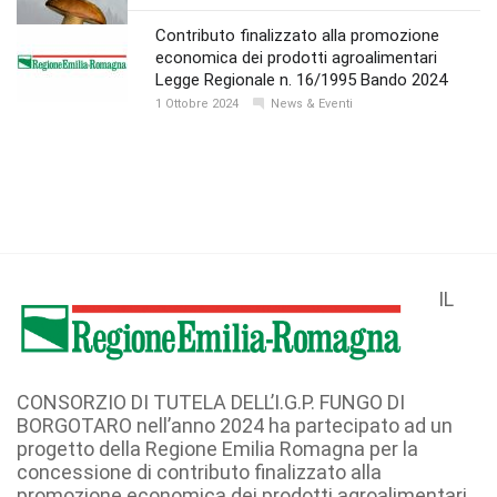
Contributo finalizzato alla promozione
economica dei prodotti agroalimentari
Legge Regionale n. 16/1995 Bando 2024
1 Ottobre 2024
News & Eventi
IL
CONSORZIO DI TUTELA DELL’I.G.P. FUNGO DI
BORGOTARO nell’anno 2024 ha partecipato ad un
progetto della Regione Emilia Romagna per la
concessione di contributo finalizzato alla
promozione economica dei prodotti agroalimentari