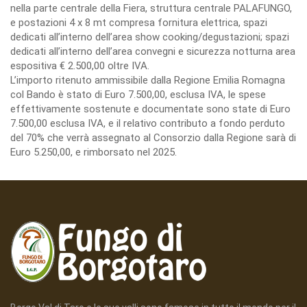
nella parte centrale della Fiera, struttura centrale PALAFUNGO,
e postazioni 4 x 8 mt compresa fornitura elettrica, spazi
dedicati all’interno dell’area show cooking/degustazioni; spazi
dedicati all’interno dell’area convegni e sicurezza notturna area
espositiva € 2.500,00 oltre IVA.
L’importo ritenuto ammissibile dalla Regione Emilia Romagna
col Bando è stato di Euro 7.500,00, esclusa IVA, le spese
effettivamente sostenute e documentate sono state di Euro
7.500,00 esclusa IVA, e il relativo contributo a fondo perduto
del 70% che verrà assegnato al Consorzio dalla Regione sarà di
Euro 5.250,00, e rimborsato nel 2025.