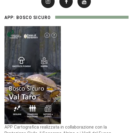
APP: BOSCO SICURO
APP Cartografica realizzata in collaborazione con la