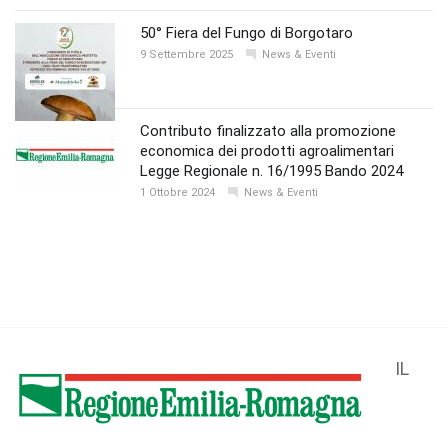
50° Fiera del Fungo di Borgotaro
9 Settembre 2025
News & Eventi
Contributo finalizzato alla promozione
economica dei prodotti agroalimentari
Legge Regionale n. 16/1995 Bando 2024
1 Ottobre 2024
News & Eventi
IL