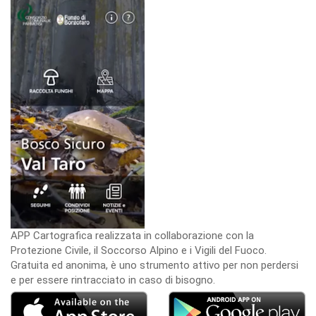
APP Cartografica realizzata in collaborazione con la
Protezione Civile, il Soccorso Alpino e i Vigili del Fuoco.
Gratuita ed anonima, è uno strumento attivo per non perdersi
e per essere rintracciato in caso di bisogno.