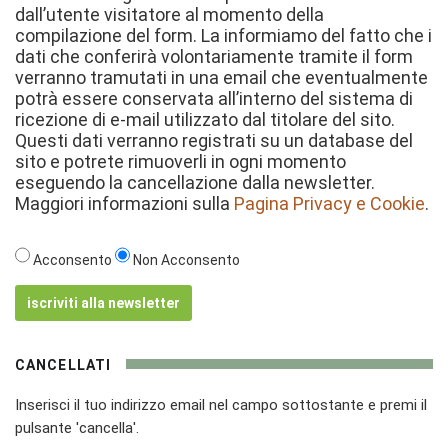
dall’utente visitatore al momento della
compilazione del form. La informiamo del fatto che i
dati che conferirà volontariamente tramite il form
verranno tramutati in una email che eventualmente
potrà essere conservata all’interno del sistema di
ricezione di e-mail utilizzato dal titolare del sito.
Questi dati verranno registrati su un database del
sito e potrete rimuoverli in ogni momento
eseguendo la cancellazione dalla newsletter.
Maggiori informazioni sulla
Pagina Privacy e Cookie
.
Acconsento
Non Acconsento
iscriviti alla newsletter
CANCELLATI
Inserisci il tuo indirizzo email nel campo sottostante e premi il
pulsante 'cancella'.