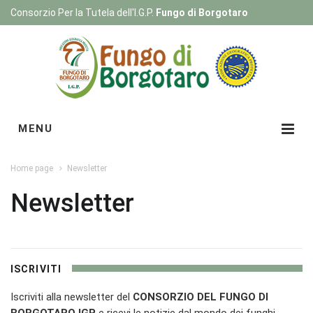
Consorzio Per la Tutela dell'I.G.P.
Fungo di Borgotaro
Registrati
|
Login
MENU
Home page
Newsletter
Newsletter
ISCRIVITI
Iscriviti alla newsletter del
CONSORZIO DEL FUNGO DI