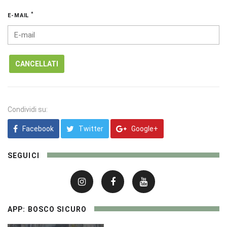
*
E-MAIL
CANCELLATI
Condividi su:
Facebook
Twitter
Google+
SEGUICI
APP: BOSCO SICURO