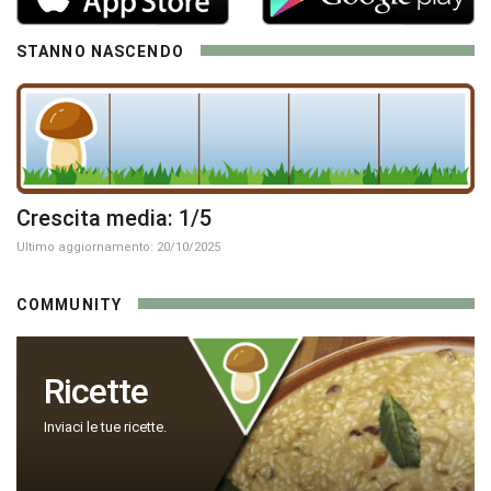
STANNO NASCENDO
Crescita media: 1/5
Ultimo aggiornamento: 20/10/2025
COMMUNITY
Ricette
Inviaci le tue ricette.