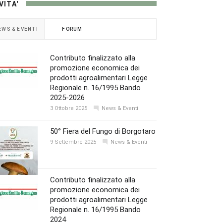
VITA'
EWS & EVENTI
FORUM
Contributo finalizzato alla
promozione economica dei
prodotti agroalimentari Legge
Regionale n. 16/1995 Bando
2025-2026
3 Ottobre 2025
News & Eventi
50° Fiera del Fungo di Borgotaro
9 Settembre 2025
News & Eventi
Contributo finalizzato alla
promozione economica dei
prodotti agroalimentari Legge
Regionale n. 16/1995 Bando
2024