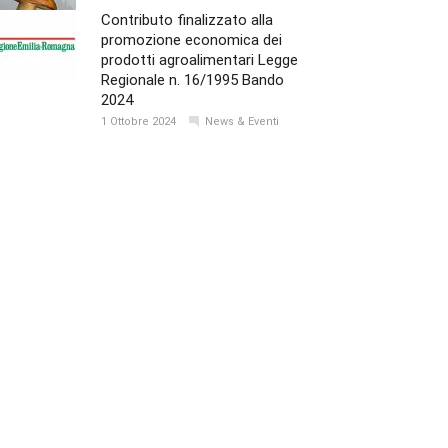
Contributo finalizzato alla
promozione economica dei
prodotti agroalimentari Legge
Regionale n. 16/1995 Bando
2024
1 Ottobre 2024
News & Eventi