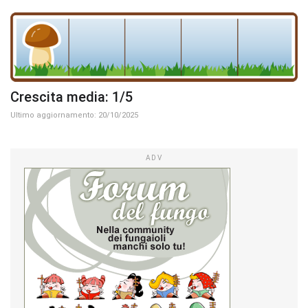
Crescita media: 1/5
Ultimo aggiornamento: 20/10/2025
ADV