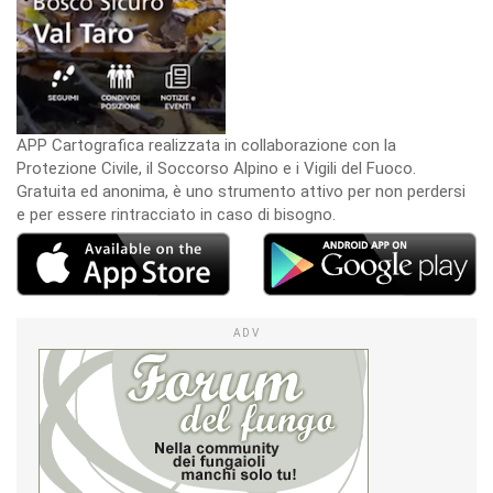
APP Cartografica realizzata in collaborazione con la
Protezione Civile, il Soccorso Alpino e i Vigili del Fuoco.
Gratuita ed anonima, è uno strumento attivo per non perdersi
e per essere rintracciato in caso di bisogno.
ADV