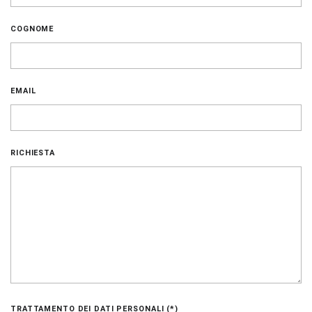
COGNOME
EMAIL
RICHIESTA
TRATTAMENTO DEI DATI PERSONALI (*)