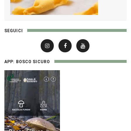
SEGUICI
APP: BOSCO SICURO