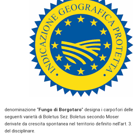
denominazione “
Fungo di Borgotaro
” designa i carpofori delle
seguenti varietà di Boletus Sez. Boletus secondo Moser
derivate da crescita spontanea nel territorio definito nell'art. 3.
del disciplinare.