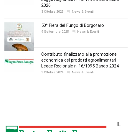
2026
3 Ottobre 2025
News & Eventi
50° Fiera del Fungo di Borgotaro
9 Settembre 2025
News & Eventi
Contributo finalizzato alla promozione
economica dei prodotti agroalimentari
Legge Regionale n. 16/1995 Bando 2024
1 Ottobre 2024
News & Eventi
IL