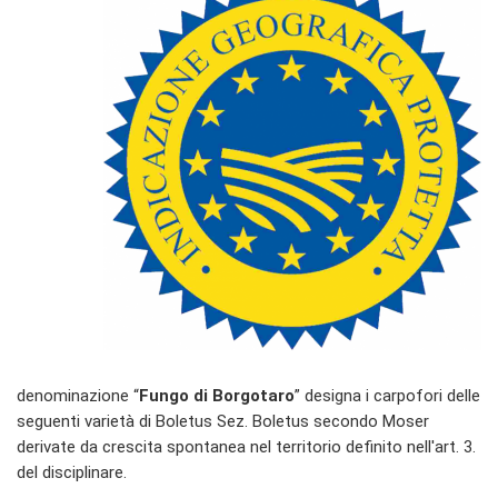
denominazione “
Fungo di Borgotaro
” designa i carpofori delle
seguenti varietà di Boletus Sez. Boletus secondo Moser
derivate da crescita spontanea nel territorio definito nell'art. 3.
del disciplinare.