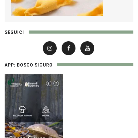
SEGUICI
APP: BOSCO SICURO