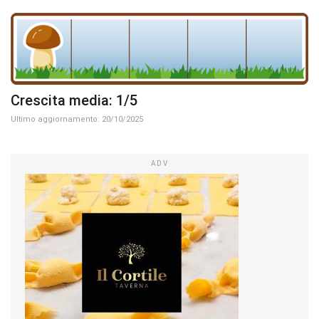
Crescita media: 1/5
Ultimo aggiornamento: 20/10/2025
ADV