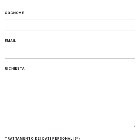
COGNOME
EMAIL
RICHIESTA
TRATTAMENTO DEI DATI PERSONALI (*)