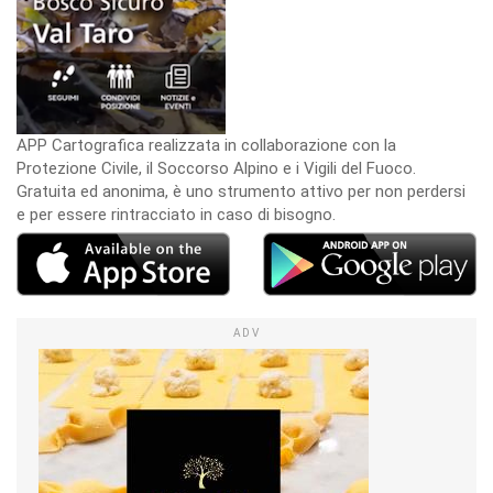
APP Cartografica realizzata in collaborazione con la
Protezione Civile, il Soccorso Alpino e i Vigili del Fuoco.
Gratuita ed anonima, è uno strumento attivo per non perdersi
e per essere rintracciato in caso di bisogno.
ADV