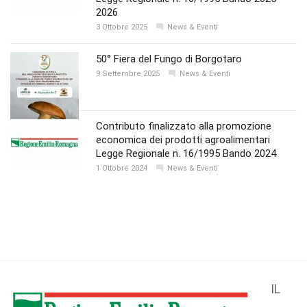
2026
3 Ottobre 2025
News & Eventi
50° Fiera del Fungo di Borgotaro
9 Settembre 2025
News & Eventi
Contributo finalizzato alla promozione
economica dei prodotti agroalimentari
Legge Regionale n. 16/1995 Bando 2024
1 Ottobre 2024
News & Eventi
IL