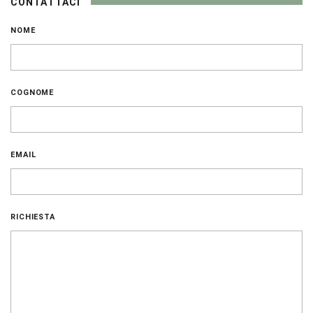
CONTATTACI
NOME
COGNOME
EMAIL
RICHIESTA