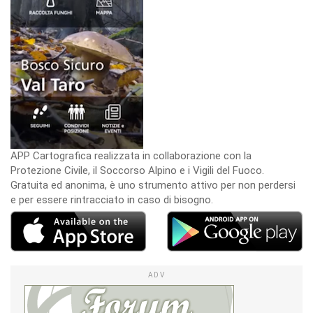
APP Cartografica realizzata in collaborazione con la
Protezione Civile, il Soccorso Alpino e i Vigili del Fuoco.
Gratuita ed anonima, è uno strumento attivo per non perdersi
e per essere rintracciato in caso di bisogno.
ADV