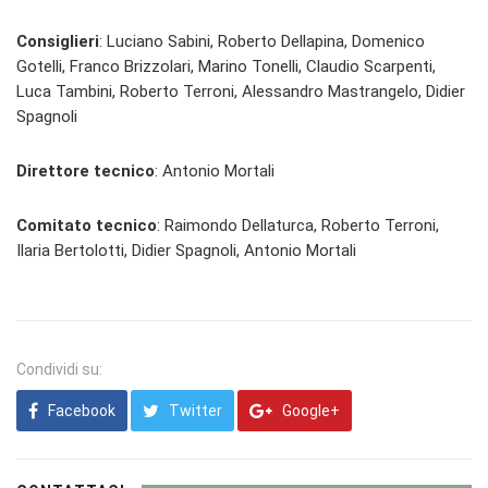
Consiglieri
: Luciano Sabini, Roberto Dellapina, Domenico
Gotelli, Franco Brizzolari, Marino Tonelli, Claudio Scarpenti,
Luca Tambini, Roberto Terroni, Alessandro Mastrangelo, Didier
Spagnoli
Direttore tecnico
: Antonio Mortali
Comitato tecnico
: Raimondo Dellaturca, Roberto Terroni,
Ilaria Bertolotti, Didier Spagnoli, Antonio Mortali
Condividi su:
Facebook
Twitter
Google+