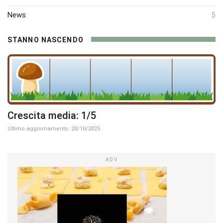
News
5
STANNO NASCENDO
Crescita media: 1/5
Ultimo aggiornamento: 20/10/2025
ADV