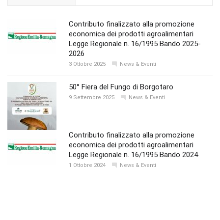
Contributo finalizzato alla promozione
economica dei prodotti agroalimentari
Legge Regionale n. 16/1995 Bando 2025-
2026
3 Ottobre 2025
News & Eventi
50° Fiera del Fungo di Borgotaro
9 Settembre 2025
News & Eventi
Contributo finalizzato alla promozione
economica dei prodotti agroalimentari
Legge Regionale n. 16/1995 Bando 2024
1 Ottobre 2024
News & Eventi