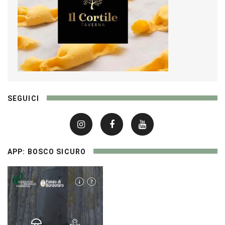
SEGUICI
APP: BOSCO SICURO