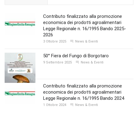
Contributo finalizzato alla promozione
economica dei prodotti agroalimentari
Legge Regionale n. 16/1995 Bando 2025-
2026
3 Ottobre 2025
News & Eventi
50° Fiera del Fungo di Borgotaro
9 Settembre 2025
News & Eventi
Contributo finalizzato alla promozione
economica dei prodotti agroalimentari
Legge Regionale n. 16/1995 Bando 2024
1 Ottobre 2024
News & Eventi