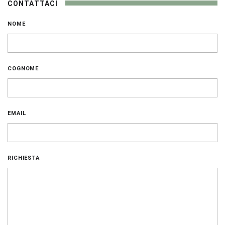
CONTATTACI
NOME
COGNOME
EMAIL
RICHIESTA