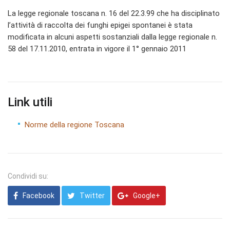
La legge regionale toscana n. 16 del 22.3.99 che ha disciplinato
l’attività di raccolta dei funghi epigei spontanei è stata
modificata in alcuni aspetti sostanziali dalla legge regionale n.
58 del 17.11.2010, entrata in vigore il 1° gennaio 2011
Link utili
Norme della regione Toscana
Condividi su:
Facebook
Twitter
Google+