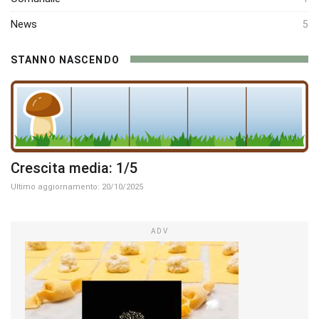
News
5
STANNO NASCENDO
Crescita media: 1/5
Ultimo aggiornamento: 20/10/2025
ADV