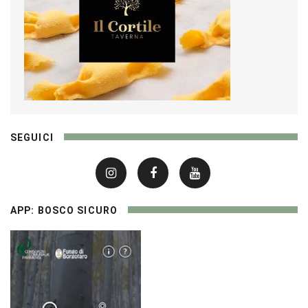
SEGUICI
APP: BOSCO SICURO