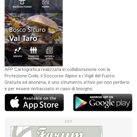
APP Cartografica realizzata in collaborazione con la
Protezione Civile, il Soccorso Alpino e i Vigili del Fuoco.
Gratuita ed anonima, è uno strumento attivo per non perdersi
e per essere rintracciato in caso di bisogno.
ADV