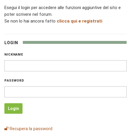
Esegui il login per accedere alle funzioni aggiuntive del sito e
poter scrivere nel forum.
Se non lo hai ancora fatto
clicca qui e registrati
LOGIN
NICKNAME
PASSWORD
Login
Recupera la password