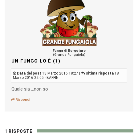
Funga di Borgotaro
(Grande Fungaiola)
UN FUNGO LO È (1)
Data del post
18 Marzo 2016 18:27 |
Ultima risposta
18
Marzo 2016 22:05 - BAFFIN
Quale sia ...non so
Rispondi
1 RISPOSTE