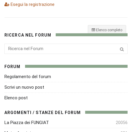
Esegui la registrazione
Elenco completo
RICERCA NEL FORUM
FORUM
Regolamento del forum
Scrivi un nuovo post
Elenco post
ARGOMENTI / STANZE DEL FORUM
La Piazza dei FUNGIAT
20056