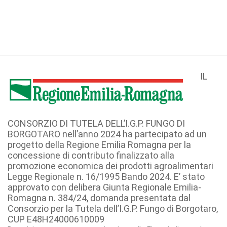
IL
CONSORZIO DI TUTELA DELL’I.G.P. FUNGO DI
BORGOTARO nell’anno 2024 ha partecipato ad un
progetto della Regione Emilia Romagna per la
concessione di contributo finalizzato alla
promozione economica dei prodotti agroalimentari
Legge Regionale n. 16/1995 Bando 2024. E’ stato
approvato con delibera Giunta Regionale Emilia-
Romagna n. 384/24, domanda presentata dal
Consorzio per la Tutela dell’I.G.P. Fungo di Borgotaro,
CUP E48H24000610009