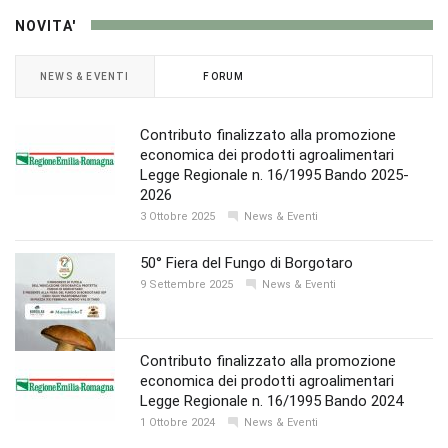
NOVITA'
NEWS & EVENTI
FORUM
Contributo finalizzato alla promozione
economica dei prodotti agroalimentari
Legge Regionale n. 16/1995 Bando 2025-
2026
3 Ottobre 2025
News & Eventi
50° Fiera del Fungo di Borgotaro
9 Settembre 2025
News & Eventi
Contributo finalizzato alla promozione
economica dei prodotti agroalimentari
Legge Regionale n. 16/1995 Bando 2024
1 Ottobre 2024
News & Eventi