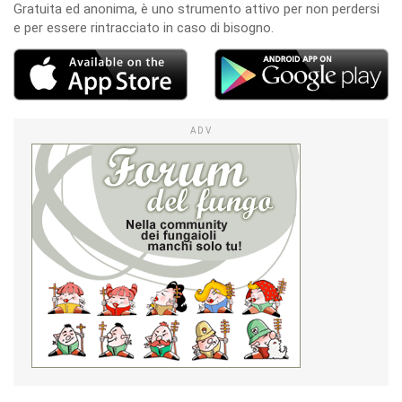
Gratuita ed anonima, è uno strumento attivo per non perdersi
e per essere rintracciato in caso di bisogno.
ADV