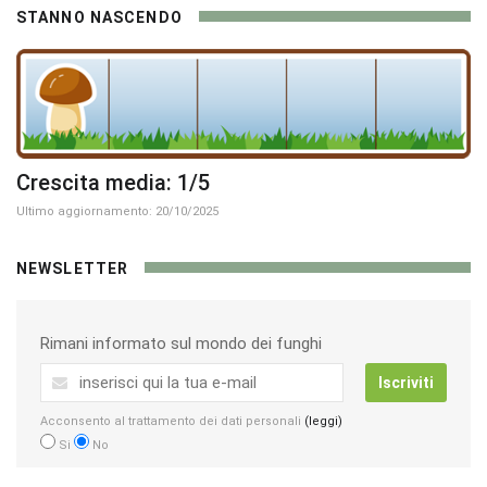
STANNO NASCENDO
Crescita media: 1/5
Ultimo aggiornamento: 20/10/2025
NEWSLETTER
Rimani informato sul mondo dei funghi
Iscriviti
Acconsento al trattamento dei dati personali
(leggi)
Si
No