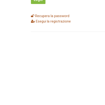
Recupera la password
Esegui la registrazione