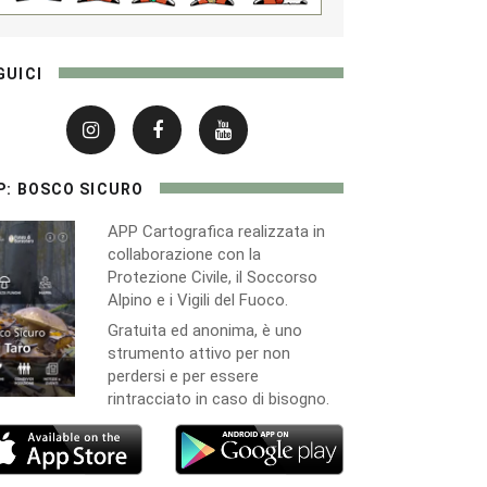
GUICI
P: BOSCO SICURO
APP Cartografica realizzata in
collaborazione con la
Protezione Civile, il Soccorso
Alpino e i Vigili del Fuoco.
Gratuita ed anonima, è uno
strumento attivo per non
perdersi e per essere
rintracciato in caso di bisogno.