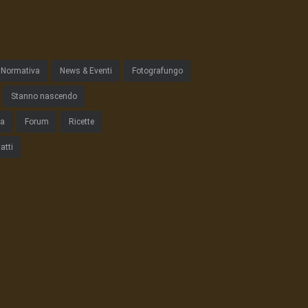
Normativa
News & Eventi
Fotografungo
Stanno nascendo
ta
Forum
Ricette
atti