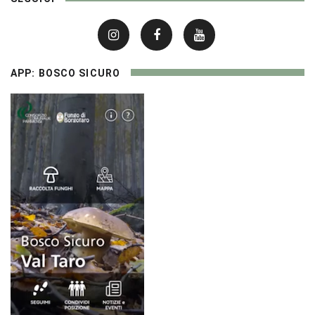
APP: BOSCO SICURO