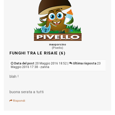
maxporcino
(Pivello)
FUNGHI TRA LE RISAIE (6)
Data del post
20 Maggio 2016 18:52 |
Ultima risposta
23
Maggio 2016 17:38 - zanna
blah !
buona serata a tutti
Rispondi