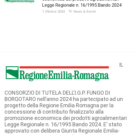
Legge Regionale n. 16/1995 Bando 2024
1 Ottobre 2024
News & Eventi
IL
CONSORZIO DI TUTELA DELL’I.G.P. FUNGO DI
BORGOTARO nell’anno 2024 ha partecipato ad un
progetto della Regione Emilia Romagna per la
concessione di contributo finalizzato alla
promozione economica dei prodotti agroalimentari
Legge Regionale n. 16/1995 Bando 2024. E’ stato
approvato con delibera Giunta Regionale Emilia-