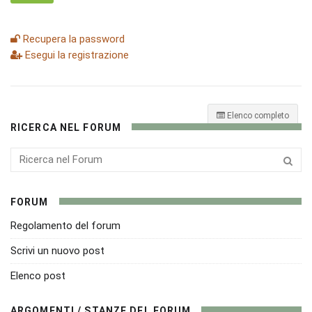
Recupera la password
Esegui la registrazione
Elenco completo
RICERCA NEL FORUM
FORUM
Regolamento del forum
Scrivi un nuovo post
Elenco post
ARGOMENTI / STANZE DEL FORUM