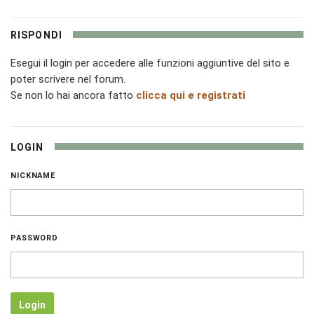
RISPONDI
Esegui il login per accedere alle funzioni aggiuntive del sito e
poter scrivere nel forum.
Se non lo hai ancora fatto
clicca qui e registrati
LOGIN
NICKNAME
PASSWORD
Login