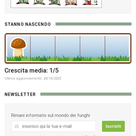
STANNO NASCENDO
Crescita media: 1/5
Ultimo aggiornamento: 20/10/2025
NEWSLETTER
Rimani informato sul mondo dei funghi
Iscriviti