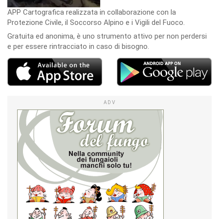
APP Cartografica realizzata in collaborazione con la
Protezione Civile, il Soccorso Alpino e i Vigili del Fuoco.
Gratuita ed anonima, è uno strumento attivo per non perdersi
e per essere rintracciato in caso di bisogno.
ADV