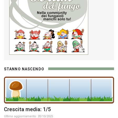
STANNO NASCENDO
Crescita media: 1/5
Ultimo aggiornamento: 20/10/2025