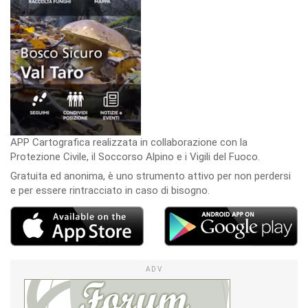
APP Cartografica realizzata in collaborazione con la
Protezione Civile, il Soccorso Alpino e i Vigili del Fuoco.
Gratuita ed anonima, è uno strumento attivo per non perdersi
e per essere rintracciato in caso di bisogno.
ADV