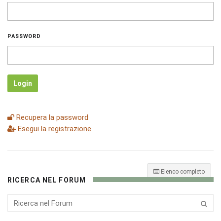
PASSWORD
Login
Recupera la password
Esegui la registrazione
Elenco completo
RICERCA NEL FORUM