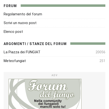
FORUM
Regolamento del forum
Scrivi un nuovo post
Elenco post
ARGOMENTI / STANZE DEL FORUM
La Piazza dei FUNGIAT
20056
Meteofungiat
251
ADV