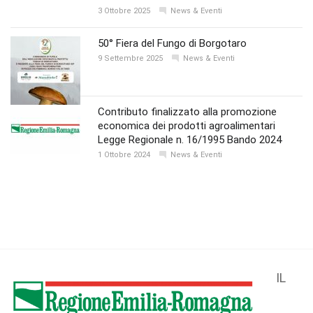
3 Ottobre 2025
News & Eventi
50° Fiera del Fungo di Borgotaro
9 Settembre 2025
News & Eventi
Contributo finalizzato alla promozione
economica dei prodotti agroalimentari
Legge Regionale n. 16/1995 Bando 2024
1 Ottobre 2024
News & Eventi
IL