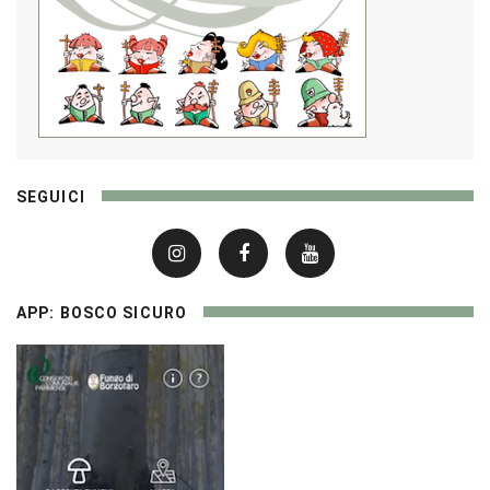
SEGUICI
APP: BOSCO SICURO