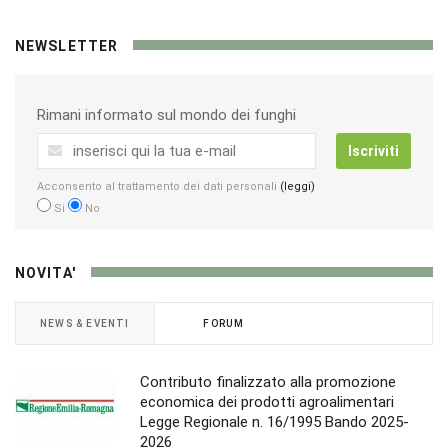
NEWSLETTER
Rimani informato sul mondo dei funghi
Iscriviti
Acconsento al trattamento dei dati personali
(leggi)
Si
No
NOVITA'
NEWS & EVENTI
FORUM
Contributo finalizzato alla promozione
economica dei prodotti agroalimentari
Legge Regionale n. 16/1995 Bando 2025-
2026