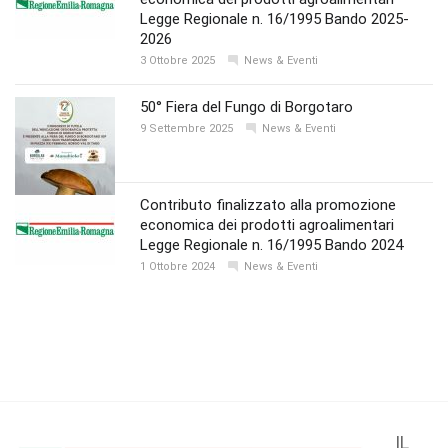
Legge Regionale n. 16/1995 Bando 2025-
2026
3 Ottobre 2025
News & Eventi
50° Fiera del Fungo di Borgotaro
9 Settembre 2025
News & Eventi
Contributo finalizzato alla promozione
economica dei prodotti agroalimentari
Legge Regionale n. 16/1995 Bando 2024
1 Ottobre 2024
News & Eventi
IL