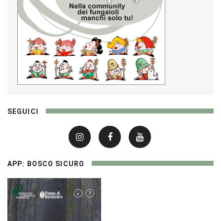
SEGUICI
APP: BOSCO SICURO