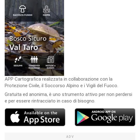
APP Cartografica realizzata in collaborazione con la
Protezione Civile, il Soccorso Alpino e i Vigili del Fuoco.
Gratuita ed anonima, è uno strumento attivo per non perdersi
e per essere rintracciato in caso di bisogno.
ADV