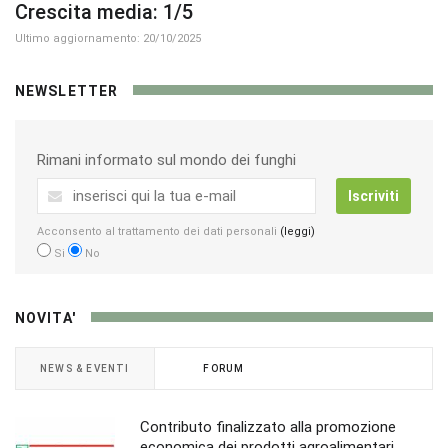
Crescita media: 1/5
Ultimo aggiornamento: 20/10/2025
NEWSLETTER
Rimani informato sul mondo dei funghi
Iscriviti
Acconsento al trattamento dei dati personali
(leggi)
Si
No
NOVITA'
NEWS & EVENTI
FORUM
Contributo finalizzato alla promozione
economica dei prodotti agroalimentari