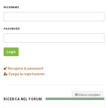
NICKNAME
PASSWORD
Login
Recupera la password
Esegui la registrazione
Elenco completo
RICERCA NEL FORUM