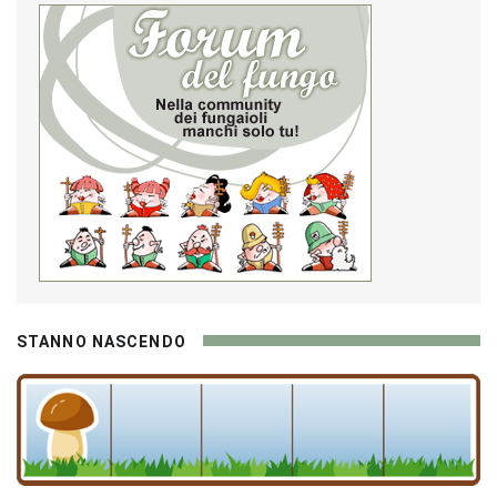
STANNO NASCENDO