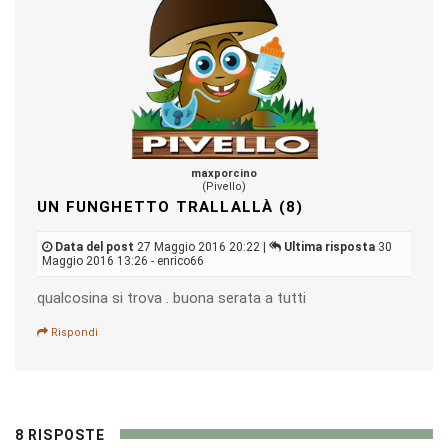
maxporcino
(Pivello)
UN FUNGHETTO TRALLALLÀ (8)
Data del post
27 Maggio 2016 20:22 |
Ultima risposta
30
Maggio 2016 13:26 - enrico66
qualcosina si trova . buona serata a tutti
Rispondi
8 RISPOSTE