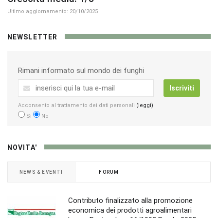
Ultimo aggiornamento: 20/10/2025
NEWSLETTER
Rimani informato sul mondo dei funghi
Iscriviti
Acconsento al trattamento dei dati personali
(leggi)
Si
No
NOVITA'
NEWS & EVENTI
FORUM
Contributo finalizzato alla promozione
economica dei prodotti agroalimentari