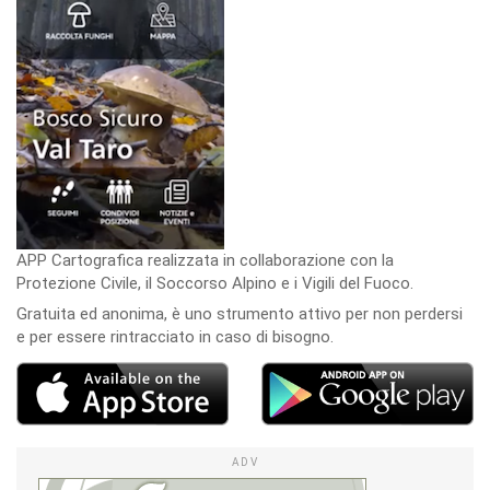
APP Cartografica realizzata in collaborazione con la
Protezione Civile, il Soccorso Alpino e i Vigili del Fuoco.
Gratuita ed anonima, è uno strumento attivo per non perdersi
e per essere rintracciato in caso di bisogno.
ADV