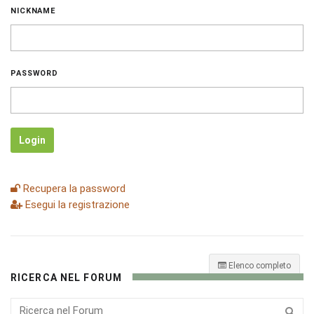
NICKNAME
PASSWORD
Login
Recupera la password
Esegui la registrazione
Elenco completo
RICERCA NEL FORUM