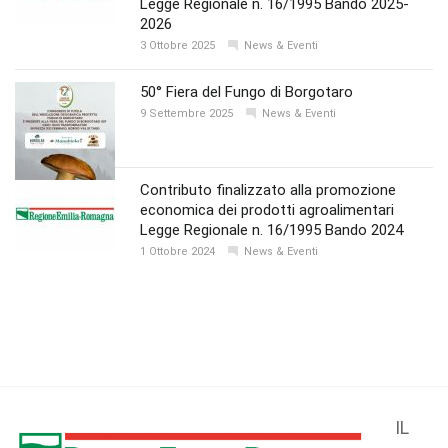
Legge Regionale n. 16/1995 Bando 2025-
2026
3 Ottobre 2025
News & Eventi
50° Fiera del Fungo di Borgotaro
9 Settembre 2025
News & Eventi
Contributo finalizzato alla promozione
economica dei prodotti agroalimentari
Legge Regionale n. 16/1995 Bando 2024
1 Ottobre 2024
News & Eventi
IL