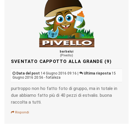
barbalui
(Pivello)
SVENTATO CAPPOTTO ALLA GRANDE (9)
Data del post
14 Giugno 2016 09:16 |
Ultima risposta
15
Giugno 2016 20:56 - fortaleza
purtroppo non ho fatto foto di gruppo, ma in totale in
due abbiamo fatto più di 40 pezzi di estvalis. buona
raccolta a tutti.
Rispondi