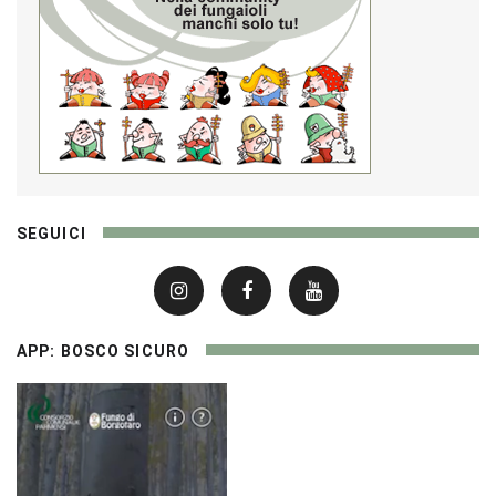
SEGUICI
APP: BOSCO SICURO