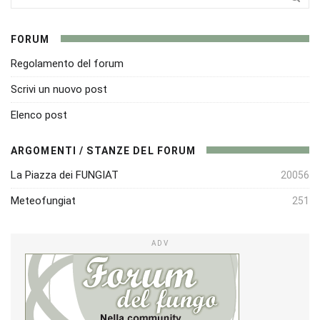
FORUM
Regolamento del forum
Scrivi un nuovo post
Elenco post
ARGOMENTI / STANZE DEL FORUM
La Piazza dei FUNGIAT
20056
Meteofungiat
251
ADV