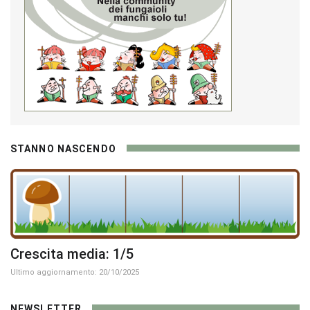
STANNO NASCENDO
Crescita media: 1/5
Ultimo aggiornamento: 20/10/2025
NEWSLETTER