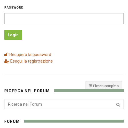
PASSWORD
Login
Recupera la password
Esegui la registrazione
Elenco completo
RICERCA NEL FORUM
FORUM