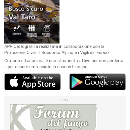
APP Cartografica realizzata in collaborazione con la
Protezione Civile, il Soccorso Alpino e i Vigili del Fuoco.
Gratuita ed anonima, è uno strumento attivo per non perdersi
e per essere rintracciato in caso di bisogno.
ADV