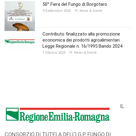
50° Fiera del Fungo di Borgotaro
9 Settembre 2025
News & Eventi
Contributo finalizzato alla promozione
economica dei prodotti agroalimentari
Legge Regionale n. 16/1995 Bando 2024
1 Ottobre 2024
News & Eventi
IL
CONSORZIO DI TUTELA DELL’I.G.P. FUNGO DI