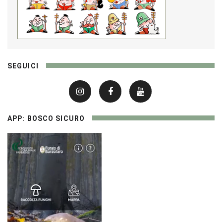
SEGUICI
APP: BOSCO SICURO