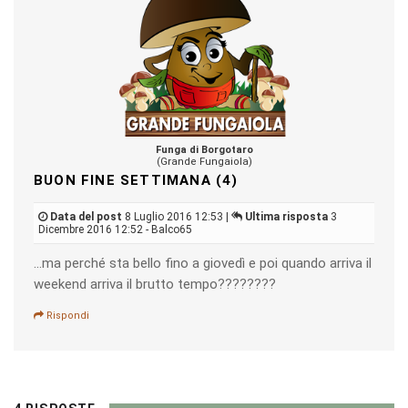
Funga di Borgotaro
(Grande Fungaiola)
BUON FINE SETTIMANA (4)
Data del post
8 Luglio 2016 12:53 |
Ultima risposta
3
Dicembre 2016 12:52 - Balco65
...ma perché sta bello fino a giovedì e poi quando arriva il
weekend arriva il brutto tempo????????
Rispondi