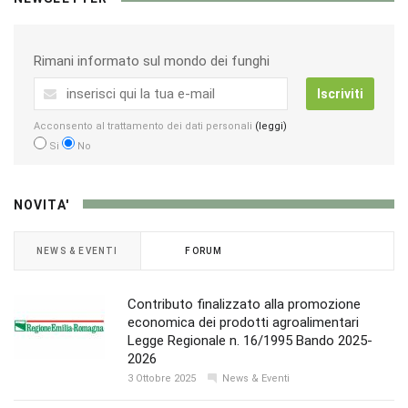
Rimani informato sul mondo dei funghi
Iscriviti
Acconsento al trattamento dei dati personali
(leggi)
Si
No
NOVITA'
NEWS & EVENTI
FORUM
Contributo finalizzato alla promozione
economica dei prodotti agroalimentari
Legge Regionale n. 16/1995 Bando 2025-
2026
3 Ottobre 2025
News & Eventi