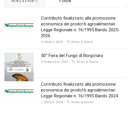
NEWS & EVENTI
FORUM
Contributo finalizzato alla promozione
economica dei prodotti agroalimentari
Legge Regionale n. 16/1995 Bando 2025-
2026
3 Ottobre 2025
News & Eventi
50° Fiera del Fungo di Borgotaro
9 Settembre 2025
News & Eventi
Contributo finalizzato alla promozione
economica dei prodotti agroalimentari
Legge Regionale n. 16/1995 Bando 2024
1 Ottobre 2024
News & Eventi