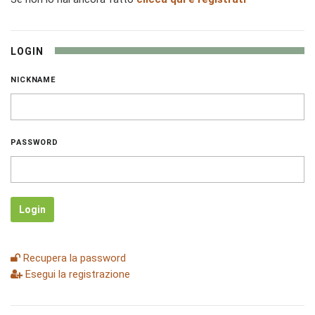
LOGIN
NICKNAME
PASSWORD
Login
Recupera la password
Esegui la registrazione