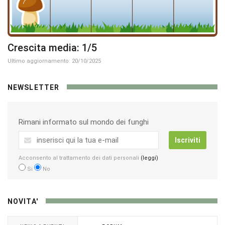
Crescita media: 1/5
Ultimo aggiornamento: 20/10/2025
NEWSLETTER
Rimani informato sul mondo dei funghi
Iscriviti
Acconsento al trattamento dei dati personali
(leggi)
Si
No
NOVITA'