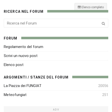
Elenco completo
RICERCA NEL FORUM
FORUM
Regolamento del forum
Scrivi un nuovo post
Elenco post
ARGOMENTI / STANZE DEL FORUM
La Piazza dei FUNGIAT
20056
Meteofungiat
251
ADV