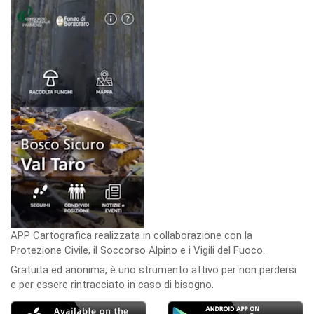
APP Cartografica realizzata in collaborazione con la
Protezione Civile, il Soccorso Alpino e i Vigili del Fuoco.
Gratuita ed anonima, è uno strumento attivo per non perdersi
e per essere rintracciato in caso di bisogno.