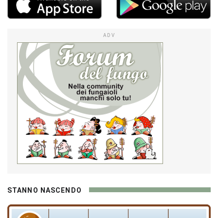
ADV
STANNO NASCENDO