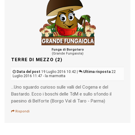
Funga di Borgotaro
(Grande Fungaiola)
TERRE DI MEZZO (2)
Data del post
19 Luglio 2016 10:42 |
Ultima risposta
22
Luglio 2016 11:47 - la marmotta
...Uno sguardo curioso sulle valli del Cogena e del
Bastardo. Ecco i boschi delle TdM e sullo sfondo il
paesino di Belforte (Borgo Val di Taro - Parma)
Rispondi