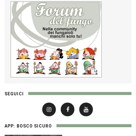
SEGUICI
APP: BOSCO SICURO