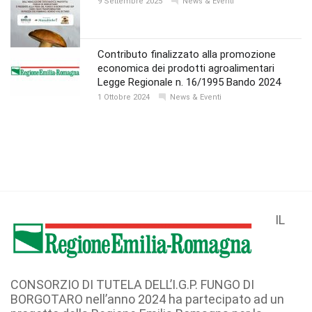
9 Settembre 2025
News & Eventi
Contributo finalizzato alla promozione
economica dei prodotti agroalimentari
Legge Regionale n. 16/1995 Bando 2024
1 Ottobre 2024
News & Eventi
IL
CONSORZIO DI TUTELA DELL’I.G.P. FUNGO DI
BORGOTARO nell’anno 2024 ha partecipato ad un