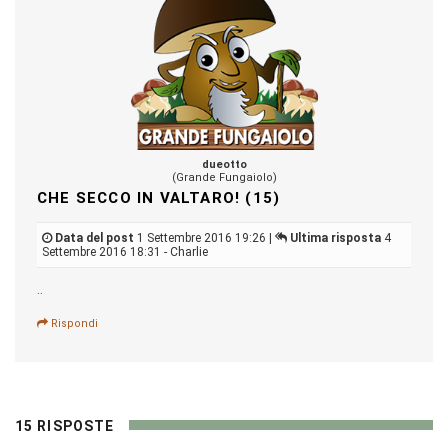
dueotto
(Grande Fungaiolo)
CHE SECCO IN VALTARO! (15)
Data del post
1 Settembre 2016 19:26 |
Ultima risposta
4
Settembre 2016 18:31 - Charlie
..
Rispondi
15 RISPOSTE