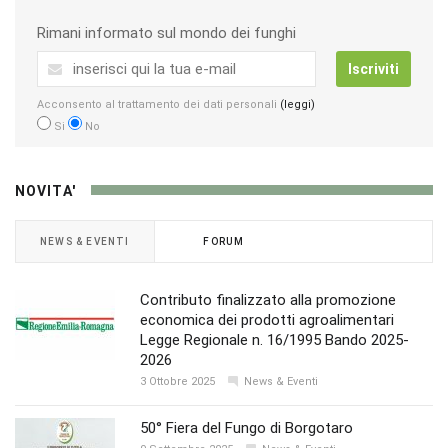
Rimani informato sul mondo dei funghi
Iscriviti
Acconsento al trattamento dei dati personali
(leggi)
Si
No
NOVITA'
NEWS & EVENTI
FORUM
Contributo finalizzato alla promozione
economica dei prodotti agroalimentari
Legge Regionale n. 16/1995 Bando 2025-
2026
3 Ottobre 2025
News & Eventi
50° Fiera del Fungo di Borgotaro