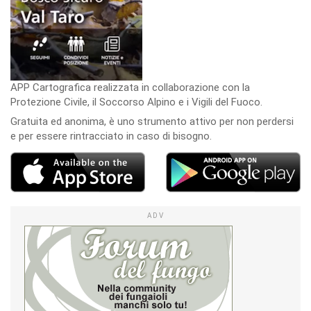
APP Cartografica realizzata in collaborazione con la
Protezione Civile, il Soccorso Alpino e i Vigili del Fuoco.
Gratuita ed anonima, è uno strumento attivo per non perdersi
e per essere rintracciato in caso di bisogno.
ADV