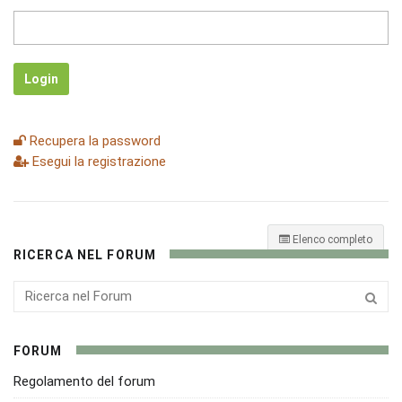
Login
Recupera la password
Esegui la registrazione
Elenco completo
RICERCA NEL FORUM
FORUM
Regolamento del forum