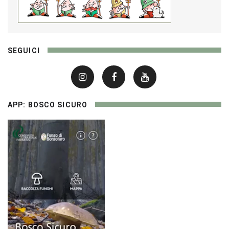
SEGUICI
APP: BOSCO SICURO