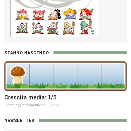
STANNO NASCENDO
Crescita media: 1/5
Ultimo aggiornamento: 20/10/2025
NEWSLETTER