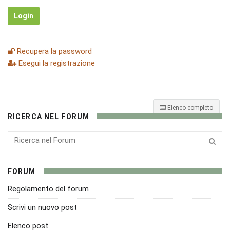
Login
Recupera la password
Esegui la registrazione
Elenco completo
RICERCA NEL FORUM
FORUM
Regolamento del forum
Scrivi un nuovo post
Elenco post