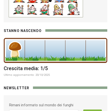
STANNO NASCENDO
Crescita media: 1/5
Ultimo aggiornamento: 20/10/2025
NEWSLETTER
Rimani informato sul mondo dei funghi