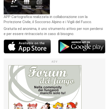
APP Cartografica realizzata in collaborazione con la
Protezione Civile, il Soccorso Alpino e i Vigili del Fuoco.
Gratuita ed anonima, è uno strumento attivo per non perdersi
e per essere rintracciato in caso di bisogno.
ADV