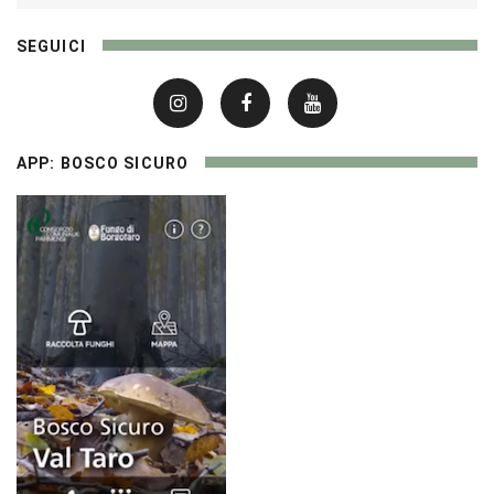
SEGUICI
APP: BOSCO SICURO