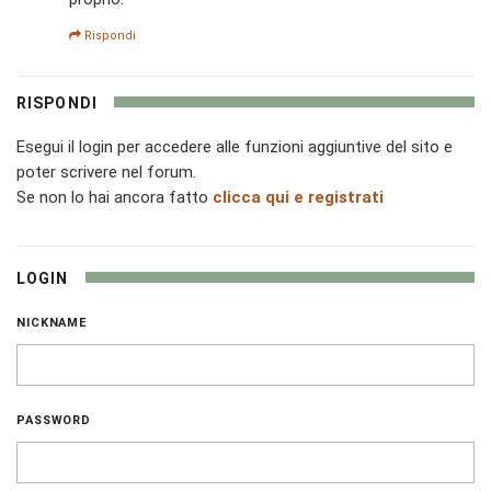
Rispondi
RISPONDI
Esegui il login per accedere alle funzioni aggiuntive del sito e
poter scrivere nel forum.
Se non lo hai ancora fatto
clicca qui e registrati
LOGIN
NICKNAME
PASSWORD