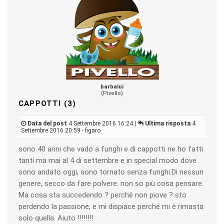
barbalui
(Pivello)
CAPPOTTI (3)
Data del post
4 Settembre 2016 16:24 |
Ultima risposta
4
Settembre 2016 20:59 - figaro
sono 40 anni che vado a funghi e di cappotti ne ho fatti
tanti ma mai al 4 di settembre e in special modo dove
sono andato oggi, sono tornato senza funghi.Di nessun
genere, secco da fare polvere. non so più cosa pensare.
Ma cosa sta succedendo ? perché non piove ? sto
perdendo la passione, e mi dispiace perché mi è rimasta
solo quella. Aiuto !!!!!!!!