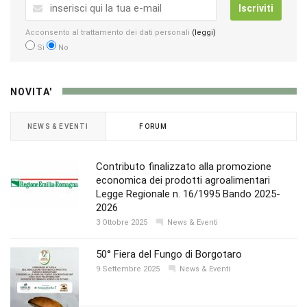
Iscriviti
Acconsento al trattamento dei dati personali
(leggi)
Si
No
NOVITA'
NEWS & EVENTI
FORUM
Contributo finalizzato alla promozione
economica dei prodotti agroalimentari
Legge Regionale n. 16/1995 Bando 2025-
2026
3 Ottobre 2025
News & Eventi
50° Fiera del Fungo di Borgotaro
9 Settembre 2025
News & Eventi