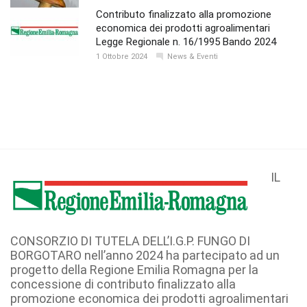
Contributo finalizzato alla promozione
economica dei prodotti agroalimentari
Legge Regionale n. 16/1995 Bando 2024
1 Ottobre 2024
News & Eventi
IL
CONSORZIO DI TUTELA DELL’I.G.P. FUNGO DI
BORGOTARO nell’anno 2024 ha partecipato ad un
progetto della Regione Emilia Romagna per la
concessione di contributo finalizzato alla
promozione economica dei prodotti agroalimentari