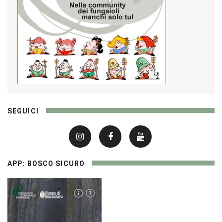
SEGUICI
APP: BOSCO SICURO