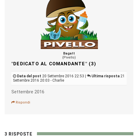
Bagatt
(Pivello)
"DEDICATO AL COMANDANTE" (3)
Data del post
20 Settembre 2016 22:53 |
Ultima risposta
21
Settembre 2016 20:03 - Charlie
Settembre 2016
Rispondi
3 RISPOSTE