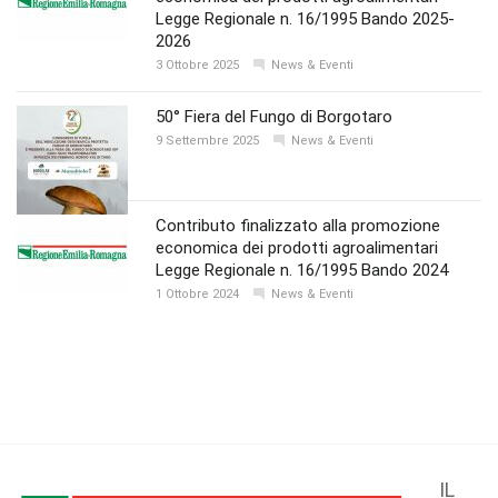
Legge Regionale n. 16/1995 Bando 2025-
2026
3 Ottobre 2025
News & Eventi
50° Fiera del Fungo di Borgotaro
9 Settembre 2025
News & Eventi
Contributo finalizzato alla promozione
economica dei prodotti agroalimentari
Legge Regionale n. 16/1995 Bando 2024
1 Ottobre 2024
News & Eventi
IL