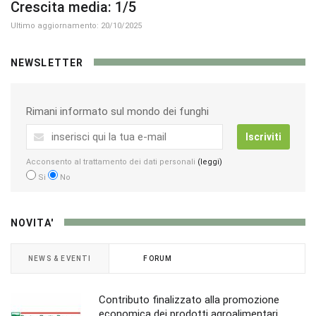
Crescita media: 1/5
Ultimo aggiornamento: 20/10/2025
NEWSLETTER
Rimani informato sul mondo dei funghi
Iscriviti
Acconsento al trattamento dei dati personali
(leggi)
Si
No
NOVITA'
NEWS & EVENTI
FORUM
Contributo finalizzato alla promozione
economica dei prodotti agroalimentari