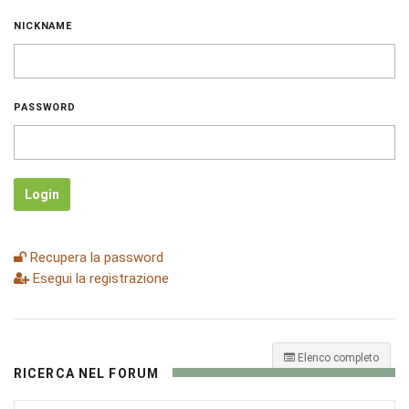
NICKNAME
PASSWORD
Login
Recupera la password
Esegui la registrazione
Elenco completo
RICERCA NEL FORUM