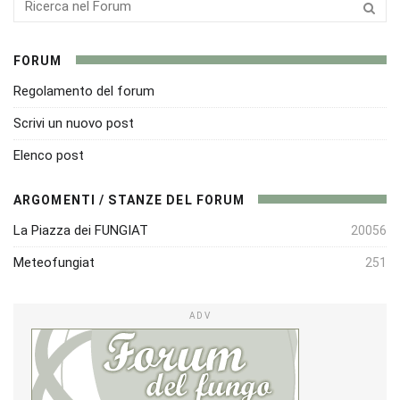
FORUM
Regolamento del forum
Scrivi un nuovo post
Elenco post
ARGOMENTI / STANZE DEL FORUM
La Piazza dei FUNGIAT
20056
Meteofungiat
251
ADV