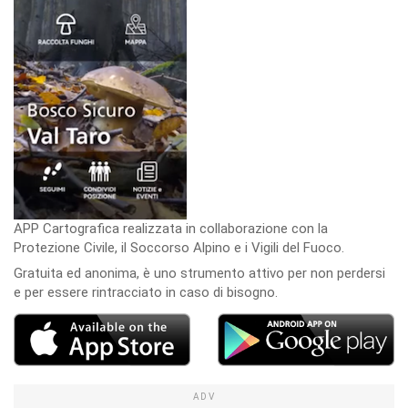
APP Cartografica realizzata in collaborazione con la
Protezione Civile, il Soccorso Alpino e i Vigili del Fuoco.
Gratuita ed anonima, è uno strumento attivo per non perdersi
e per essere rintracciato in caso di bisogno.
ADV