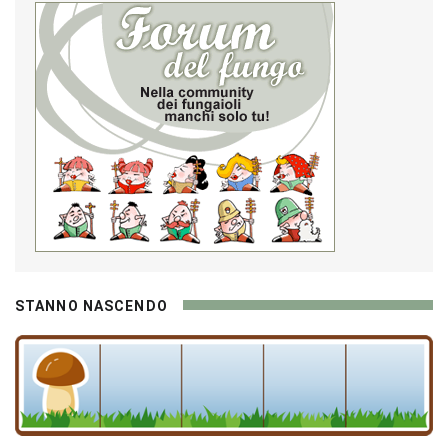
STANNO NASCENDO