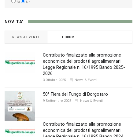
Si
No
NOVITA'
NEWS & EVENTI
FORUM
Contributo finalizzato alla promozione
economica dei prodotti agroalimentari
Legge Regionale n. 16/1995 Bando 2025-
2026
3 Ottobre 2025
News & Eventi
50° Fiera del Fungo di Borgotaro
9 Settembre 2025
News & Eventi
Contributo finalizzato alla promozione
economica dei prodotti agroalimentari
Legge Regionale n. 16/1995 Bando 2024