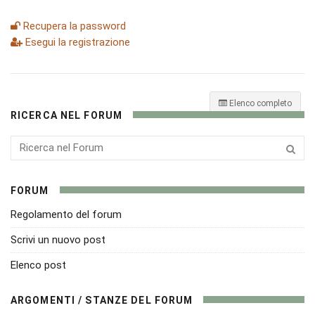
Recupera la password
Esegui la registrazione
Elenco completo
RICERCA NEL FORUM
FORUM
Regolamento del forum
Scrivi un nuovo post
Elenco post
ARGOMENTI / STANZE DEL FORUM