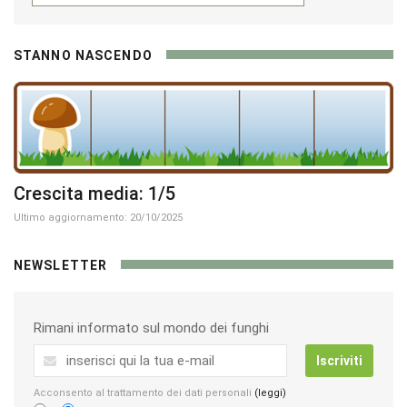
STANNO NASCENDO
Crescita media: 1/5
Ultimo aggiornamento: 20/10/2025
NEWSLETTER
Rimani informato sul mondo dei funghi
Iscriviti
Acconsento al trattamento dei dati personali
(leggi)