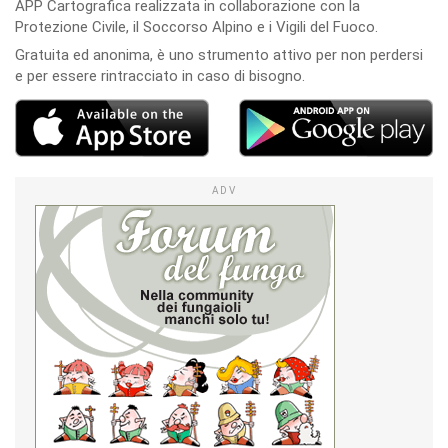
APP Cartografica realizzata in collaborazione con la
Protezione Civile, il Soccorso Alpino e i Vigili del Fuoco.
Gratuita ed anonima, è uno strumento attivo per non perdersi
e per essere rintracciato in caso di bisogno.
ADV