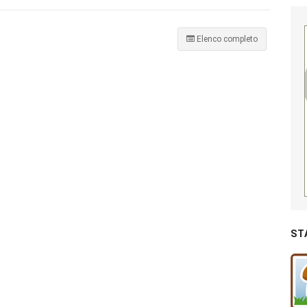
Elenco completo
ST