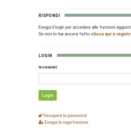
RISPONDI
Esegui il login per accedere alle funzioni aggiunt
Se non lo hai ancora fatto
clicca qui e registr
LOGIN
NICKNAME
Login
Recupera la password
Esegui la registrazione