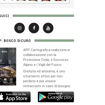
GUICI
P: BOSCO SICURO
APP Cartografica realizzata in
collaborazione con la
Protezione Civile, il Soccorso
Alpino e i Vigili del Fuoco.
Gratuita ed anonima, è uno
strumento attivo per non
perdersi e per essere
rintracciato in caso di bisogno.