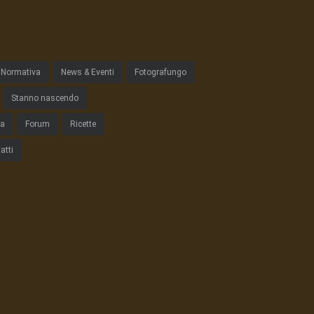
Normativa
News & Eventi
Fotografungo
Stanno nascendo
ta
Forum
Ricette
atti