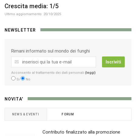
Crescita media: 1/5
Ultimo aggiornamento: 20/10/2025
NEWSLETTER
Rimani informato sul mondo dei funghi
Iscriviti
Acconsento al trattamento dei dati personali
(leggi)
Si
No
NOVITA'
NEWS & EVENTI
FORUM
Contributo finalizzato alla promozione