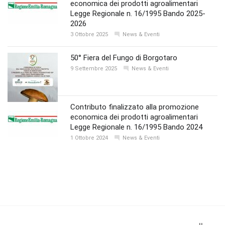
economica dei prodotti agroalimentari
Legge Regionale n. 16/1995 Bando 2025-
2026
3 Ottobre 2025
News & Eventi
50° Fiera del Fungo di Borgotaro
9 Settembre 2025
News & Eventi
Contributo finalizzato alla promozione
economica dei prodotti agroalimentari
Legge Regionale n. 16/1995 Bando 2024
1 Ottobre 2024
News & Eventi