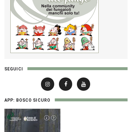
SEGUICI
APP: BOSCO SICURO