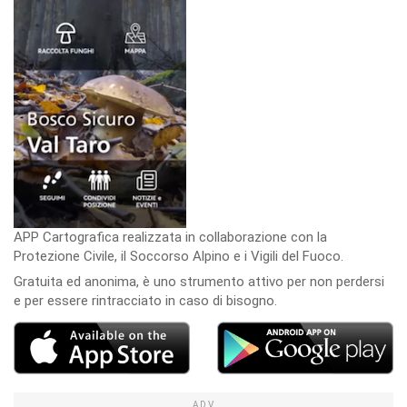
APP Cartografica realizzata in collaborazione con la
Protezione Civile, il Soccorso Alpino e i Vigili del Fuoco.
Gratuita ed anonima, è uno strumento attivo per non perdersi
e per essere rintracciato in caso di bisogno.
ADV