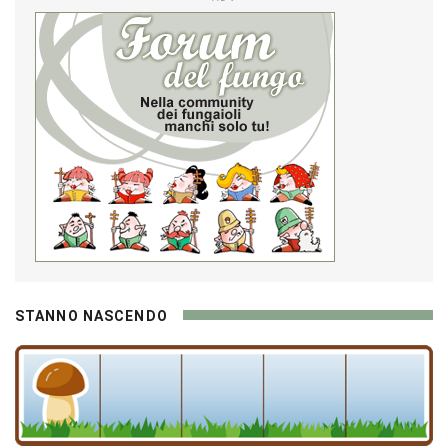
STANNO NASCENDO