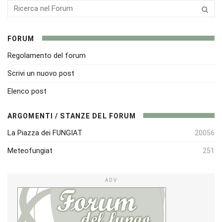
FORUM
Regolamento del forum
Scrivi un nuovo post
Elenco post
ARGOMENTI / STANZE DEL FORUM
La Piazza dei FUNGIAT
20056
Meteofungiat
251
ADV