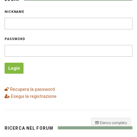
NICKNAME
PASSWORD
Login
Recupera la password
Esegui la registrazione
Elenco completo
RICERCA NEL FORUM