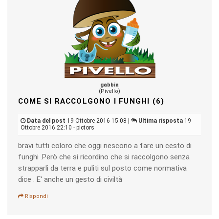
gabbia
(Pivello)
COME SI RACCOLGONO I FUNGHI (6)
Data del post
19 Ottobre 2016 15:08 |
Ultima risposta
19
Ottobre 2016 22:10 - pictors
bravi tutti coloro che oggi riescono a fare un cesto di
funghi .Però che si ricordino che si raccolgono senza
strapparli da terra e puliti sul posto come normativa
dice . E' anche un gesto di civiltà
Rispondi