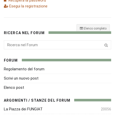
Recupera la password
Esegui la registrazione
Elenco completo
RICERCA NEL FORUM
FORUM
Regolamento del forum
Scrivi un nuovo post
Elenco post
ARGOMENTI / STANZE DEL FORUM
La Piazza dei FUNGIAT
20056