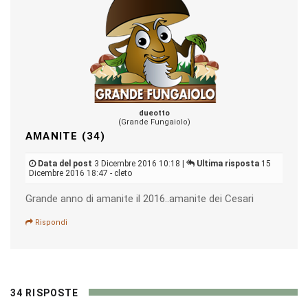
dueotto
(Grande Fungaiolo)
AMANITE (34)
Data del post
3 Dicembre 2016 10:18 |
Ultima risposta
15
Dicembre 2016 18:47 - cleto
Grande anno di amanite il 2016..amanite dei Cesari
Rispondi
34 RISPOSTE