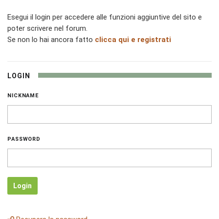
Esegui il login per accedere alle funzioni aggiuntive del sito e
poter scrivere nel forum.
Se non lo hai ancora fatto
clicca qui e registrati
LOGIN
NICKNAME
PASSWORD
Login