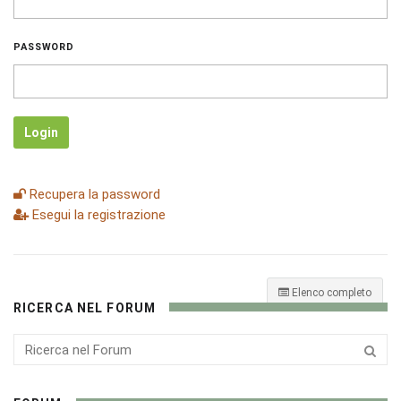
PASSWORD
Login
Recupera la password
Esegui la registrazione
Elenco completo
RICERCA NEL FORUM