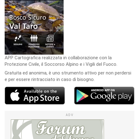
APP Cartografica realizzata in collaborazione con la
Protezione Civile, il Soccorso Alpino e i Vigili del Fuoco.
Gratuita ed anonima, è uno strumento attivo per non perdersi
e per essere rintracciato in caso di bisogno.
ADV