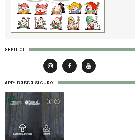
SEGUICI
APP: BOSCO SICURO