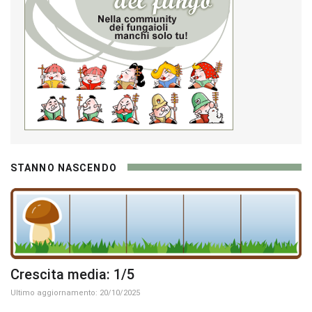
STANNO NASCENDO
Crescita media: 1/5
Ultimo aggiornamento: 20/10/2025