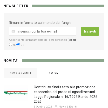
NEWSLETTER
Rimani informato sul mondo dei funghi
Iscriviti
Acconsento al trattamento dei dati personali
(leggi)
Si
No
NOVITA'
NEWS & EVENTI
FORUM
Contributo finalizzato alla promozione
economica dei prodotti agroalimentari
Legge Regionale n. 16/1995 Bando 2025-
2026
3 Ottobre 2025
News & Eventi