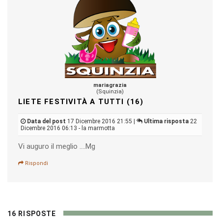
mariagrazia
(Squinzia)
LIETE FESTIVITÀ A TUTTI (16)
Data del post
17 Dicembre 2016 21:55 |
Ultima risposta
22
Dicembre 2016 06:13 - la marmotta
Vi auguro il meglio ....Mg
Rispondi
16 RISPOSTE