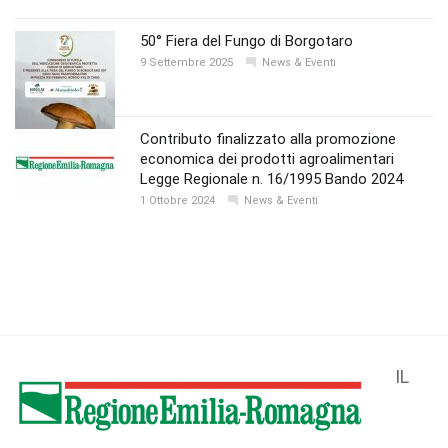
50° Fiera del Fungo di Borgotaro
9 Settembre 2025
News & Eventi
Contributo finalizzato alla promozione
economica dei prodotti agroalimentari
Legge Regionale n. 16/1995 Bando 2024
1 Ottobre 2024
News & Eventi
IL