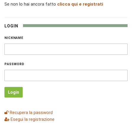
Se non lo hai ancora fatto
clicca qui e registrati
LOGIN
NICKNAME
PASSWORD
Login
Recupera la password
Esegui la registrazione