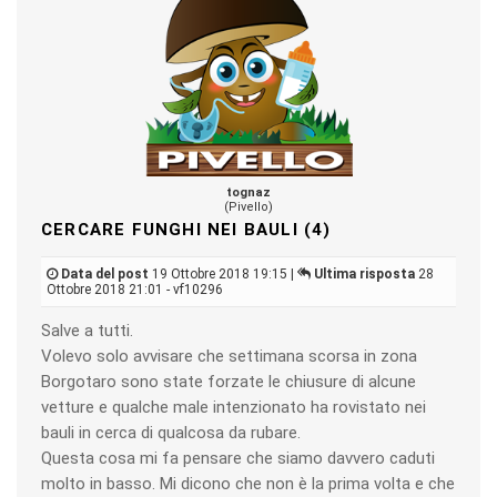
tognaz
(Pivello)
CERCARE FUNGHI NEI BAULI (4)
Data del post
19 Ottobre 2018 19:15 |
Ultima risposta
28
Ottobre 2018 21:01 - vf10296
Salve a tutti.
Volevo solo avvisare che settimana scorsa in zona
Borgotaro sono state forzate le chiusure di alcune
vetture e qualche male intenzionato ha rovistato nei
bauli in cerca di qualcosa da rubare.
Questa cosa mi fa pensare che siamo davvero caduti
molto in basso. Mi dicono che non è la prima volta e che