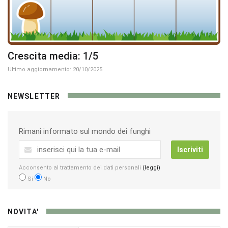
Crescita media: 1/5
Ultimo aggiornamento: 20/10/2025
NEWSLETTER
Rimani informato sul mondo dei funghi
Iscriviti
Acconsento al trattamento dei dati personali
(leggi)
Si
No
NOVITA'