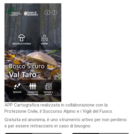
APP Cartografica realizzata in collaborazione con la
Protezione Civile, il Soccorso Alpino e i Vigili del Fuoco.
Gratuita ed anonima, è uno strumento attivo per non perdersi
e per essere rintracciato in caso di bisogno.