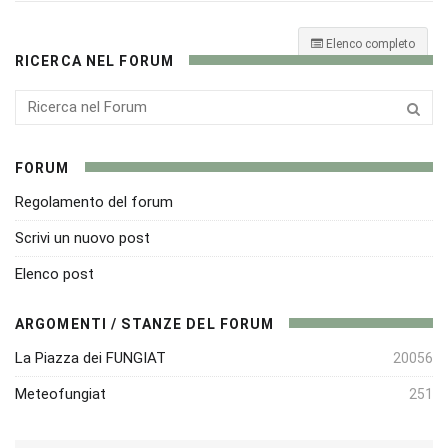
Elenco completo
RICERCA NEL FORUM
FORUM
Regolamento del forum
Scrivi un nuovo post
Elenco post
ARGOMENTI / STANZE DEL FORUM
La Piazza dei FUNGIAT
20056
Meteofungiat
251