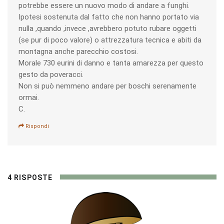
potrebbe essere un nuovo modo di andare a funghi.
Ipotesi sostenuta dal fatto che non hanno portato via
nulla ,quando ,invece ,avrebbero potuto rubare oggetti
(se pur di poco valore) o attrezzatura tecnica e abiti da
montagna anche parecchio costosi.
Morale 730 eurini di danno e tanta amarezza per questo
gesto da poveracci.
Non si può nemmeno andare per boschi serenamente
ormai.
C.
Rispondi
4 RISPOSTE