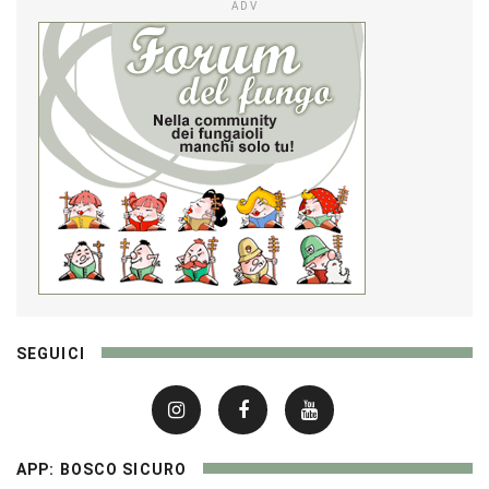
ADV
SEGUICI
APP: BOSCO SICURO