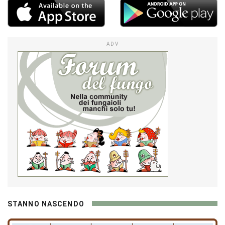
ADV
STANNO NASCENDO