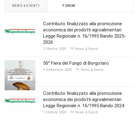
NEWS & EVENTI
FORUM
Contributo finalizzato alla promozione
economica dei prodotti agroalimentari
Legge Regionale n. 16/1995 Bando 2025-
2026
3 Ottobre 2025
News & Eventi
50° Fiera del Fungo di Borgotaro
9 Settembre 2025
News & Eventi
Contributo finalizzato alla promozione
economica dei prodotti agroalimentari
Legge Regionale n. 16/1995 Bando 2024
1 Ottobre 2024
News & Eventi