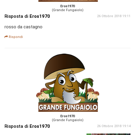
Eros1970
(Grande Fungaiolo)
Risposta di
Eros1970
26 Ottobre 2018 19:11
rosso da castagno
Rispondi
Eros1970
(Grande Fungaiolo)
Risposta di
Eros1970
26 Ottobre 2018 19:14