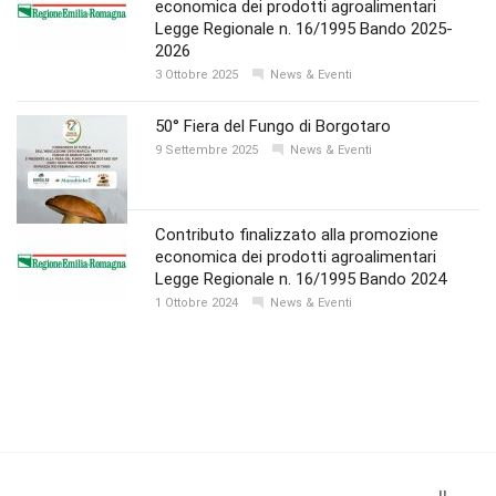
economica dei prodotti agroalimentari
Legge Regionale n. 16/1995 Bando 2025-
2026
3 Ottobre 2025
News & Eventi
50° Fiera del Fungo di Borgotaro
9 Settembre 2025
News & Eventi
Contributo finalizzato alla promozione
economica dei prodotti agroalimentari
Legge Regionale n. 16/1995 Bando 2024
1 Ottobre 2024
News & Eventi