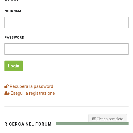
NICKNAME
PASSWORD
Login
Recupera la password
Esegui la registrazione
Elenco completo
RICERCA NEL FORUM