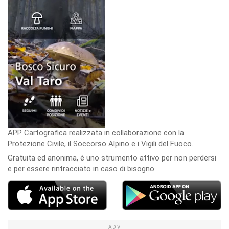
APP Cartografica realizzata in collaborazione con la
Protezione Civile, il Soccorso Alpino e i Vigili del Fuoco.
Gratuita ed anonima, è uno strumento attivo per non perdersi
e per essere rintracciato in caso di bisogno.
ADV