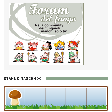
STANNO NASCENDO