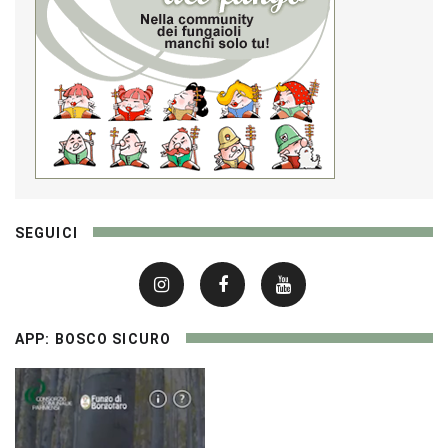
SEGUICI
APP: BOSCO SICURO