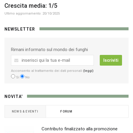
Crescita media: 1/5
Ultimo aggiornamento: 20/10/2025
NEWSLETTER
Rimani informato sul mondo dei funghi
Iscriviti
Acconsento al trattamento dei dati personali
(leggi)
Si
No
NOVITA'
NEWS & EVENTI
FORUM
Contributo finalizzato alla promozione