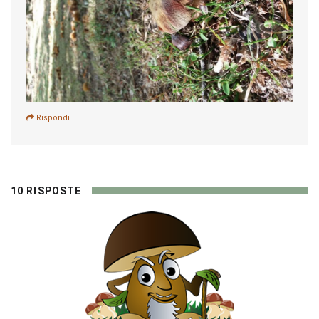
Rispondi
10 RISPOSTE