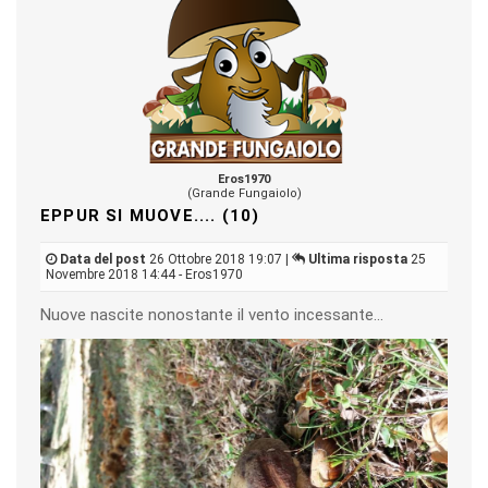
Eros1970
(Grande Fungaiolo)
EPPUR SI MUOVE.... (10)
Data del post
26 Ottobre 2018 19:07 |
Ultima risposta
25
Novembre 2018 14:44 - Eros1970
Nuove nascite nonostante il vento incessante...