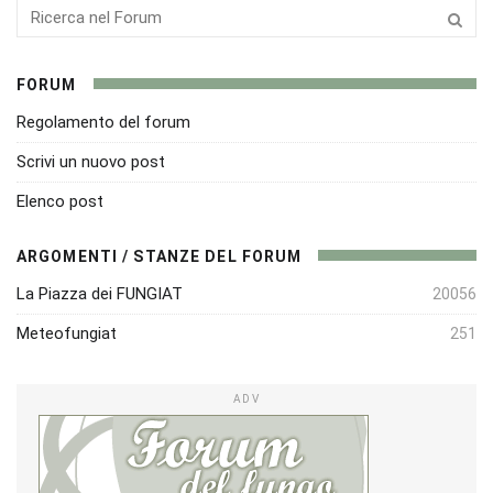
FORUM
Regolamento del forum
Scrivi un nuovo post
Elenco post
ARGOMENTI / STANZE DEL FORUM
La Piazza dei FUNGIAT
20056
Meteofungiat
251
ADV