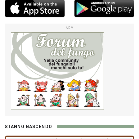
ADV
STANNO NASCENDO