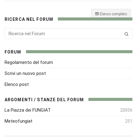
Elenco completo
RICERCA NEL FORUM
FORUM
Regolamento del forum
Scrivi un nuovo post
Elenco post
ARGOMENTI / STANZE DEL FORUM
La Piazza dei FUNGIAT
20056
Meteofungiat
251