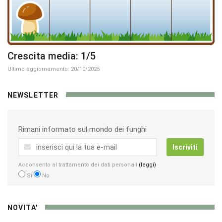
Crescita media: 1/5
Ultimo aggiornamento: 20/10/2025
NEWSLETTER
Rimani informato sul mondo dei funghi
Iscriviti
Acconsento al trattamento dei dati personali
(leggi)
Si
No
NOVITA'