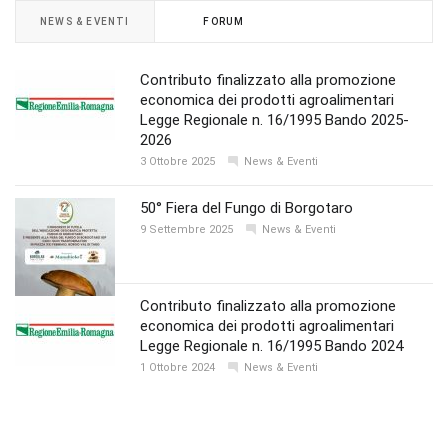
NEWS & EVENTI
FORUM
Contributo finalizzato alla promozione
economica dei prodotti agroalimentari
Legge Regionale n. 16/1995 Bando 2025-
2026
3 Ottobre 2025
News & Eventi
50° Fiera del Fungo di Borgotaro
9 Settembre 2025
News & Eventi
Contributo finalizzato alla promozione
economica dei prodotti agroalimentari
Legge Regionale n. 16/1995 Bando 2024
1 Ottobre 2024
News & Eventi