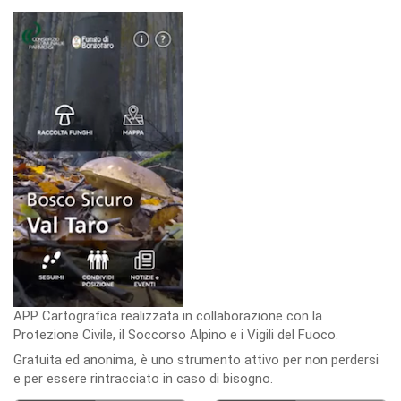
APP Cartografica realizzata in collaborazione con la
Protezione Civile, il Soccorso Alpino e i Vigili del Fuoco.
Gratuita ed anonima, è uno strumento attivo per non perdersi
e per essere rintracciato in caso di bisogno.