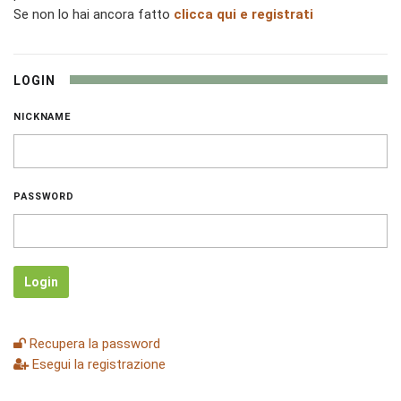
Se non lo hai ancora fatto
clicca qui e registrati
LOGIN
NICKNAME
PASSWORD
Login
Recupera la password
Esegui la registrazione