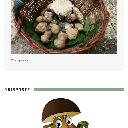
Rispondi
9 RISPOSTE