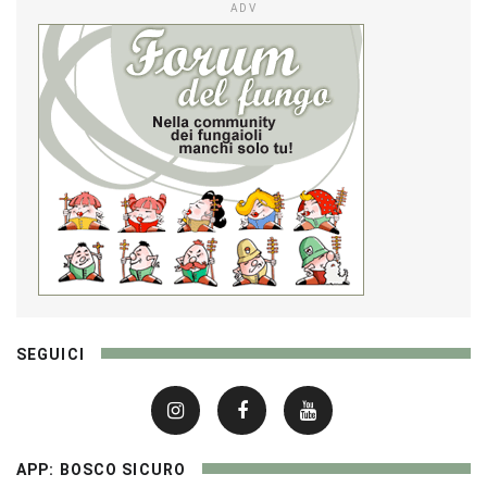
ADV
SEGUICI
APP: BOSCO SICURO