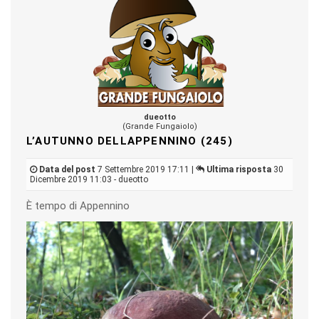
dueotto
(Grande Fungaiolo)
L’AUTUNNO DELLAPPENNINO (245)
Data del post
7 Settembre 2019 17:11 |
Ultima risposta
30
Dicembre 2019 11:03 - dueotto
È tempo di Appennino