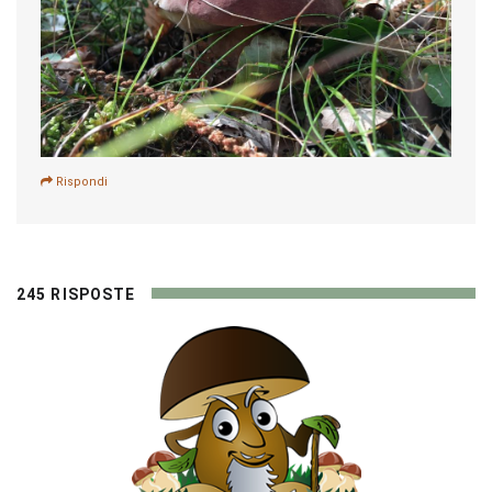
Rispondi
245 RISPOSTE