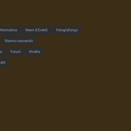
Normativa
News & Eventi
Fotografungo
Stanno nascendo
ta
Forum
Ricette
atti