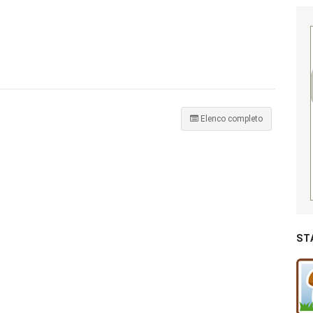
Elenco completo
ST