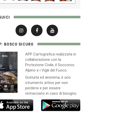
GUICI
P: BOSCO SICURO
APP Cartografica realizzata in
collaborazione con la
Protezione Civile, il Soccorso
Alpino e i Vigili del Fuoco.
Gratuita ed anonima, è uno
strumento attivo per non
perdersi e per essere
rintracciato in caso di bisogno.