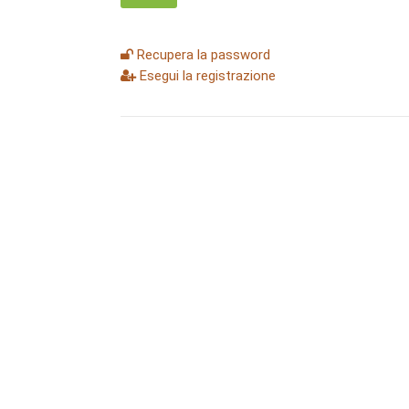
Recupera la password
Esegui la registrazione