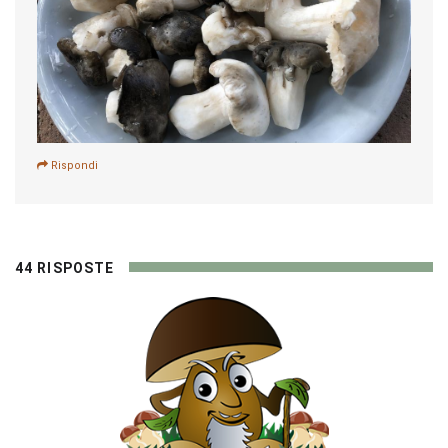
Rispondi
44 RISPOSTE