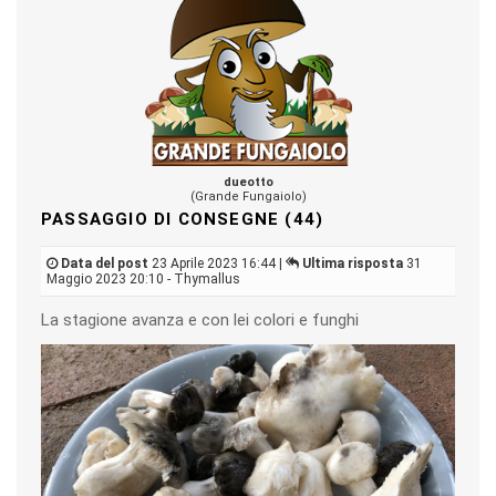
dueotto
(Grande Fungaiolo)
PASSAGGIO DI CONSEGNE (44)
Data del post
23 Aprile 2023 16:44 |
Ultima risposta
31
Maggio 2023 20:10 - Thymallus
La stagione avanza e con lei colori e funghi