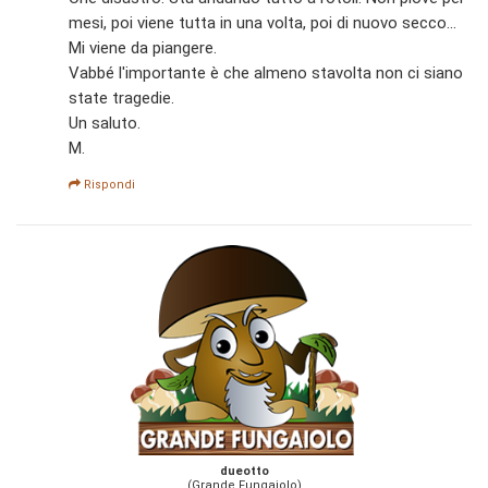
mesi, poi viene tutta in una volta, poi di nuovo secco...
Mi viene da piangere.
Vabbé l'importante è che almeno stavolta non ci siano
state tragedie.
Un saluto.
M.
Rispondi
dueotto
(Grande Fungaiolo)