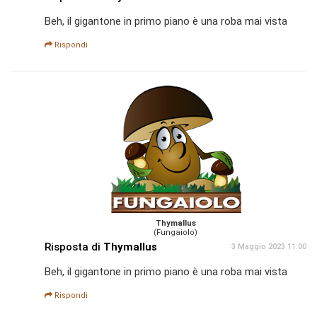
Beh, il gigantone in primo piano è una roba mai vista
Rispondi
Thymallus
(Fungaiolo)
Risposta di
Thymallus
3 Maggio 2023 11:00
Beh, il gigantone in primo piano è una roba mai vista
Rispondi