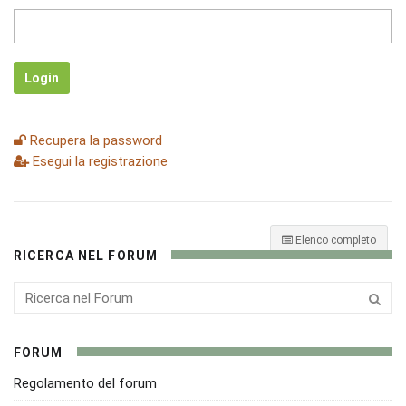
Login
Recupera la password
Esegui la registrazione
Elenco completo
RICERCA NEL FORUM
FORUM
Regolamento del forum