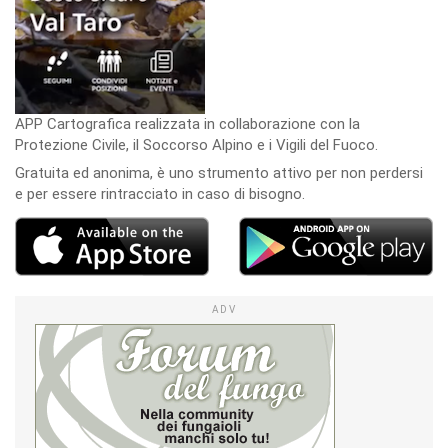
APP Cartografica realizzata in collaborazione con la
Protezione Civile, il Soccorso Alpino e i Vigili del Fuoco.
Gratuita ed anonima, è uno strumento attivo per non perdersi
e per essere rintracciato in caso di bisogno.
ADV