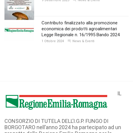
9 Settembre 2025
News & Eventi
Contributo finalizzato alla promozione
economica dei prodotti agroalimentari
Legge Regionale n. 16/1995 Bando 2024
1 Ottobre 2024
News & Eventi
IL
CONSORZIO DI TUTELA DELL’I.G.P. FUNGO DI
BORGOTARO nell’anno 2024 ha partecipato ad un