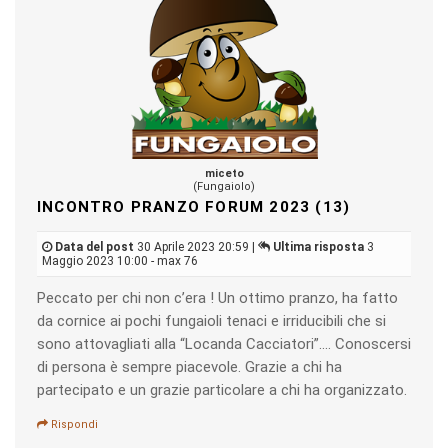
miceto
(Fungaiolo)
INCONTRO PRANZO FORUM 2023 (13)
Data del post
30 Aprile 2023 20:59 |
Ultima risposta
3
Maggio 2023 10:00 - max 76
Peccato per chi non c’era ! Un ottimo pranzo, ha fatto
da cornice ai pochi fungaioli tenaci e irriducibili che si
sono attovagliati alla “Locanda Cacciatori”.... Conoscersi
di persona è sempre piacevole. Grazie a chi ha
partecipato e un grazie particolare a chi ha organizzato.
Rispondi