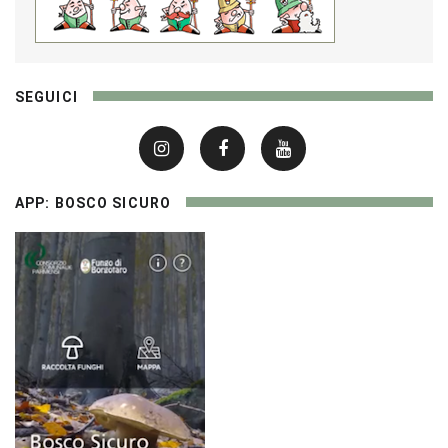
SEGUICI
APP: BOSCO SICURO