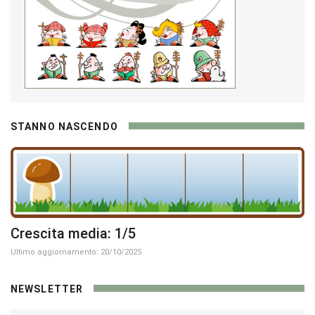
STANNO NASCENDO
Crescita media: 1/5
Ultimo aggiornamento: 20/10/2025
NEWSLETTER