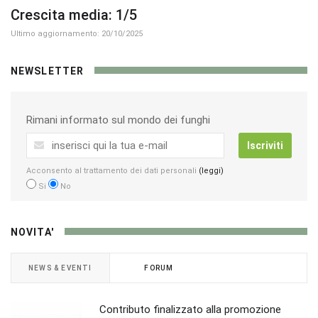
Crescita media: 1/5
Ultimo aggiornamento: 20/10/2025
NEWSLETTER
Rimani informato sul mondo dei funghi
Iscriviti
Acconsento al trattamento dei dati personali
(leggi)
Si
No
NOVITA'
NEWS & EVENTI
FORUM
Contributo finalizzato alla promozione