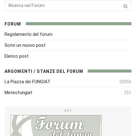
FORUM
Regolamento del forum
Scrivi un nuovo post
Elenco post
ARGOMENTI / STANZE DEL FORUM
La Piazza dei FUNGIAT
20056
Meteofungiat
251
ADV