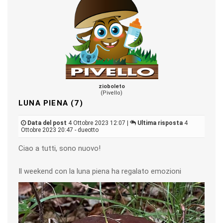
zioboleto
(Pivello)
LUNA PIENA (7)
Data del post
4 Ottobre 2023 12:07 |
Ultima risposta
4
Ottobre 2023 20:47 - dueotto
Ciao a tutti, sono nuovo!
Il weekend con la luna piena ha regalato emozioni