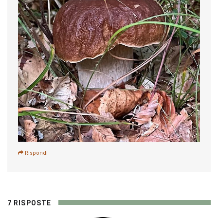
Rispondi
7 RISPOSTE