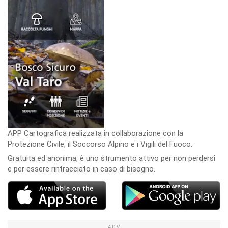
APP Cartografica realizzata in collaborazione con la
Protezione Civile, il Soccorso Alpino e i Vigili del Fuoco.
Gratuita ed anonima, è uno strumento attivo per non perdersi
e per essere rintracciato in caso di bisogno.
ADV