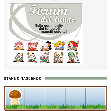
STANNO NASCENDO