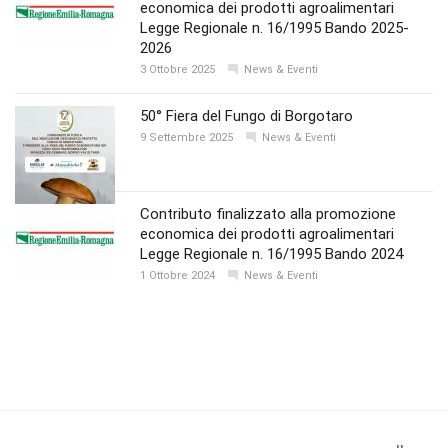
economica dei prodotti agroalimentari
Legge Regionale n. 16/1995 Bando 2025-
2026
3 Ottobre 2025
News & Eventi
50° Fiera del Fungo di Borgotaro
9 Settembre 2025
News & Eventi
Contributo finalizzato alla promozione
economica dei prodotti agroalimentari
Legge Regionale n. 16/1995 Bando 2024
1 Ottobre 2024
News & Eventi