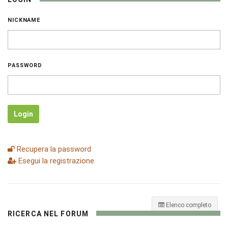
NICKNAME
PASSWORD
Login
Recupera la password
Esegui la registrazione
Elenco completo
RICERCA NEL FORUM