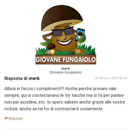
merk
(Giovane Fungaiolo)
Risposta di
merk
12 Ottobre 2023 20:24
Allora vi faccio i complimenti!!! Anche perché provare vale
sempre, qui si contestavano le tre tacche ma si fa per parlare
non per acredine, etc. Io spero sabato anche grazie alle vostre
notizie, anche se ne ho di contrastanti ovviamente.
Rispondi