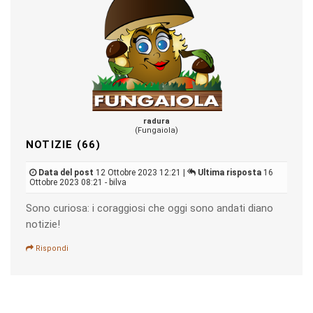
radura
(Fungaiola)
NOTIZIE (66)
Data del post
12 Ottobre 2023 12:21 |
Ultima risposta
16
Ottobre 2023 08:21 - bilva
Sono curiosa: i coraggiosi che oggi sono andati diano
notizie!
Rispondi