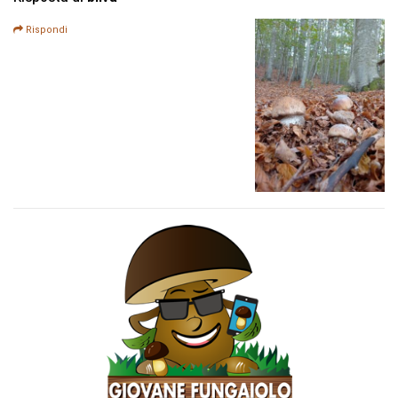
Rispondi