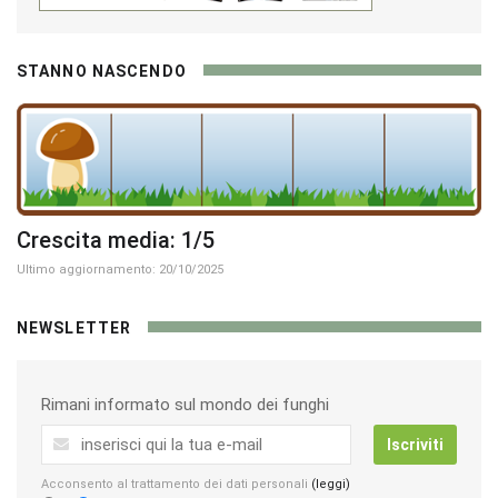
STANNO NASCENDO
Crescita media: 1/5
Ultimo aggiornamento: 20/10/2025
NEWSLETTER
Rimani informato sul mondo dei funghi
Iscriviti
Acconsento al trattamento dei dati personali
(leggi)