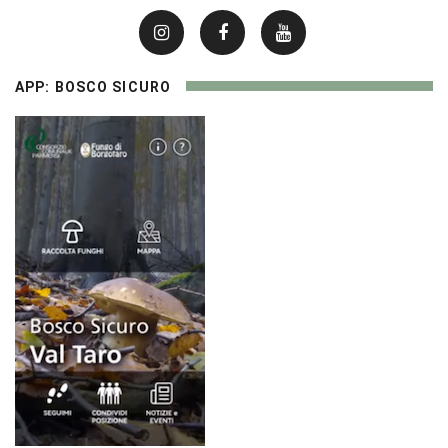
APP: BOSCO SICURO