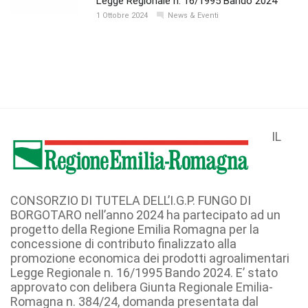
Legge Regionale n. 16/1995 Bando 2024
1 Ottobre 2024
News & Eventi
IL
CONSORZIO DI TUTELA DELL’I.G.P. FUNGO DI
BORGOTARO nell’anno 2024 ha partecipato ad un
progetto della Regione Emilia Romagna per la
concessione di contributo finalizzato alla
promozione economica dei prodotti agroalimentari
Legge Regionale n. 16/1995 Bando 2024. E’ stato
approvato con delibera Giunta Regionale Emilia-
Romagna n. 384/24, domanda presentata dal