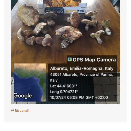
Rispondi