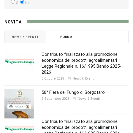
Si
No
NOVITA'
NEWS & EVENTI
FORUM
Contributo finalizzato alla promozione
economica dei prodotti agroalimentari
Legge Regionale n. 16/1995 Bando 2025-
2026
3 Ottobre 2025
News & Eventi
50° Fiera del Fungo di Borgotaro
9 Settembre 2025
News & Eventi
Contributo finalizzato alla promozione
economica dei prodotti agroalimentari