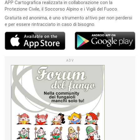
APP Cartografica realizzata in collaborazione con la
Protezione Civile, il Soccorso Alpino e i Vigili del Fuoco.
Gratuita ed anonima, è uno strumento attivo per non perdersi
e per essere rintracciato in caso di bisogno.
ADV