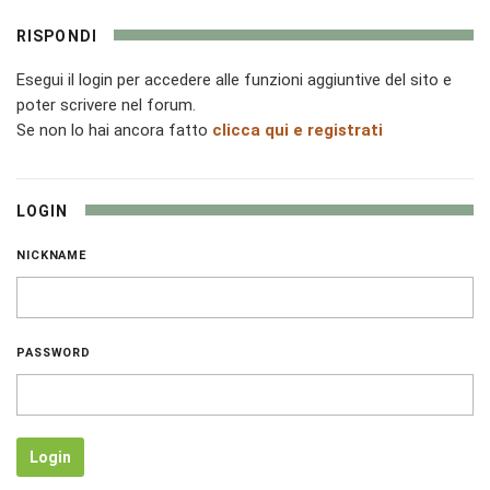
RISPONDI
Esegui il login per accedere alle funzioni aggiuntive del sito e
poter scrivere nel forum.
Se non lo hai ancora fatto
clicca qui e registrati
LOGIN
NICKNAME
PASSWORD
Login