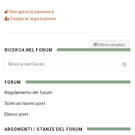
Recupera la password
Esegui la registrazione
Elenco completo
RICERCA NEL FORUM
FORUM
Regolamento del forum
Scrivi un nuovo post
Elenco post
ARGOMENTI / STANZE DEL FORUM