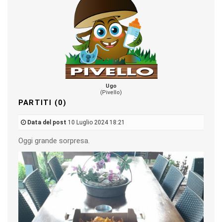
Ugo
(Pivello)
PARTITI (0)
Data del post
10 Luglio 2024 18:21
Oggi grande sorpresa.