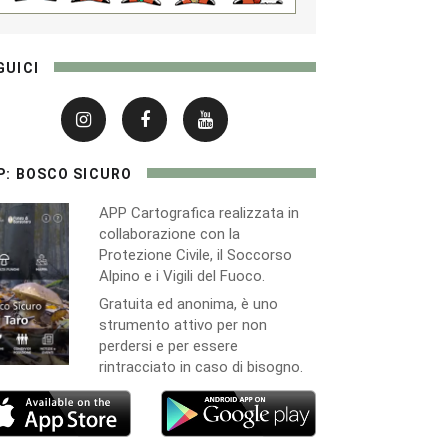
GUICI
P: BOSCO SICURO
APP Cartografica realizzata in
collaborazione con la
Protezione Civile, il Soccorso
Alpino e i Vigili del Fuoco.
Gratuita ed anonima, è uno
strumento attivo per non
perdersi e per essere
rintracciato in caso di bisogno.